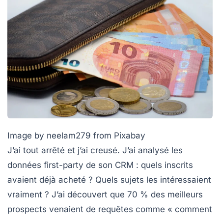
Image by neelam279 from Pixabay
J’ai tout arrêté et j’ai creusé. J’ai analysé les
données first-party de son CRM : quels inscrits
avaient déjà acheté ? Quels sujets les intéressaient
vraiment ? J’ai découvert que
70 % des meilleurs
prospects
venaient de requêtes comme « comment