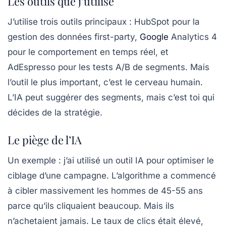
Les outils que j’utilise
J’utilise trois outils principaux :
HubSpot
pour la
gestion des données first-party,
Google
Analytics 4
pour le comportement en temps réel, et
AdEspresso
pour les tests A/B de segments. Mais
l’outil le plus important, c’est le cerveau humain.
L’IA peut suggérer des segments, mais c’est toi qui
décides de la stratégie.
Le piège de l’IA
Un exemple : j’ai utilisé un outil IA pour optimiser le
ciblage d’une campagne. L’algorithme a commencé
à cibler massivement les hommes de 45-55 ans
parce qu’ils cliquaient beaucoup. Mais ils
n’achetaient jamais. Le taux de clics était élevé,