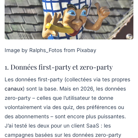
Image by Ralphs_Fotos from Pixabay
1. Données first-party et zero-party
Les données
first-party
(collectées via tes propres
canaux
) sont la base. Mais en 2026, les données
zero-party
– celles que l’utilisateur te donne
volontairement via des quiz, des préférences ou
des abonnements – sont encore plus puissantes.
J’ai testé les deux pour un client SaaS : les
campagnes basées sur les données zero-party