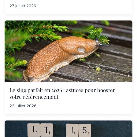
27 juillet 2026
Le slug parfait en 2026 : astuces pour booster
votre référencement
22 juillet 2026