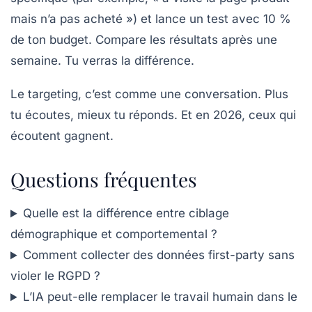
mais n’a pas acheté ») et lance un test avec 10 %
de ton budget. Compare les résultats après une
semaine. Tu verras la différence.
Le targeting, c’est comme une conversation. Plus
tu écoutes, mieux tu réponds. Et en 2026, ceux qui
écoutent gagnent.
Questions fréquentes
Quelle est la différence entre ciblage
démographique et comportemental ?
Comment collecter des données first-party sans
violer le RGPD ?
L’IA peut-elle remplacer le travail humain dans le