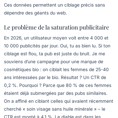
Ces données permettent un ciblage précis sans
dépendre des géants du web.
Le problème de la saturation publicitaire
En 2026, un utilisateur moyen voit entre 4 000 et
10 000 publicités par jour. Oui, tu as bien lu. Si ton
ciblage est flou, ta pub est juste du bruit. Je me
souviens d’une campagne pour une marque de
cosmétiques bio : on ciblait les femmes de 25-40
ans intéressées par le bio. Résultat ? Un CTR de
0,2 %. Pourquoi ? Parce que 80 % de ces femmes
étaient déjà submergées par des pubs similaires.
On a affiné en ciblant celles qui avaient récemment
cherché « soin visage sans huile minérale » – le
CTR est monté à 4,1 %. Le diable est dans les