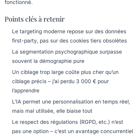
fonctionné.
Points clés à retenir
Le targeting moderne repose sur des données
first-party, pas sur des cookies tiers obsolètes
La segmentation psychographique surpasse
souvent la démographie pure
Un ciblage trop large coûte plus cher qu’un
ciblage précis – j’ai perdu 3 000 € pour
l’apprendre
L’IA permet une personnalisation en temps réel,
mais mal utilisée, elle biaise tout
Le respect des régulations (RGPD, etc.) n’est
pas une option – c’est un avantage concurrentiel