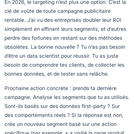
En 2026, le targeting n’est plus une option. C’est la
clé de voûte de toute campagne publicitaire
rentable. J’ai vu des entreprises doubler leur ROI
simplement en affinant leurs segments, et d’autres
perdre des fortunes en restant sur des méthodes
obsolètes. La bonne nouvelle ? Tu n’as pas besoin
d’être un data scientist pour réussir. Tu as juste
besoin de comprendre tes clients, de collecter les
bonnes données, et de tester sans relâche.
Prochaine action concrète
: prends ta dernière
campagne. Analyse les segments que tu as utilisés.
Sont-ils basés sur des données first-party ? Sur
des comportements réels ? Si la réponse est non,
crée un nouveau segment basé sur une action
spécifique (par exemple, « a visité la page produit