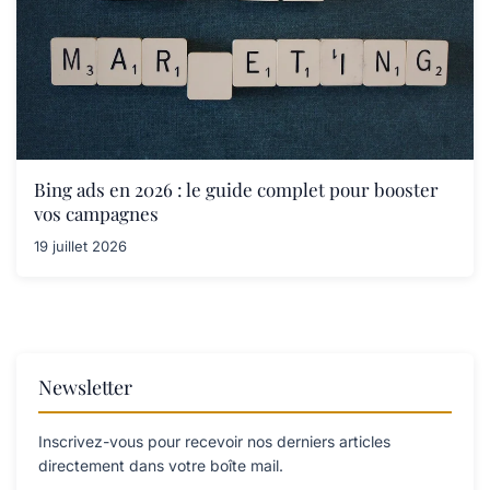
Bing ads en 2026 : le guide complet pour booster
vos campagnes
19 juillet 2026
Newsletter
Inscrivez-vous pour recevoir nos derniers articles
directement dans votre boîte mail.