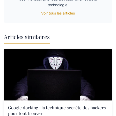
technologie.
Voir tous les articles
Articles similaires
Google dorking : la technique secrète des hackers
pour tout trouver