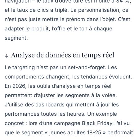
navigation – le taux d’ouverture est monté à 34 %,
et le taux de clics a triplé. La personnalisation, ce
n’est pas juste mettre le prénom dans l’objet. C’est
adapter le produit, l’offre et le ton à chaque
segment.
4. Analyse de données en temps réel
Le targeting n’est pas un set-and-forget. Les
comportements changent, les tendances évoluent.
En 2026, les outils d’
analyse en temps réel
permettent d’ajuster les segments à la volée.
J’utilise des dashboards qui mettent à jour les
performances toutes les heures. Un exemple
concret : lors d’une campagne Black Friday, j’ai vu
que le segment « jeunes adultes 18-25 » performait