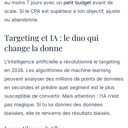
au moins 7 jours
avec un
petit budget
avant de
scale. Si le CPA est supérieur à ton objectif, ajuste
ou abandonne.
Targeting et IA : le duo qui
change la donne
L’intelligence artificielle a révolutionné le targeting
en 2026. Les algorithmes de machine learning
peuvent analyser des millions de points de données
en secondes et prédire quel segment est le plus
susceptible de convertir. Mais attention : l’IA n’est
pas magique. Si tu lui donnes des données
biaisées, elle te renverra des résultats biaisés.