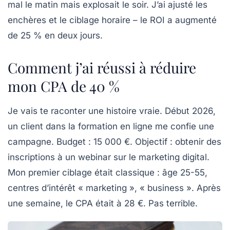
mal le matin mais explosait le soir. J’ai ajusté les
enchères et le ciblage horaire – le ROI a augmenté
de 25 % en deux jours.
Comment j’ai réussi à réduire
mon CPA de 40 %
Je vais te raconter une histoire vraie. Début 2026,
un client dans la formation en ligne me confie une
campagne. Budget : 15 000 €. Objectif : obtenir des
inscriptions à un webinar sur le marketing digital.
Mon premier ciblage était classique : âge 25-55,
centres d’intérêt « marketing », « business ». Après
une semaine, le CPA était à 28 €. Pas terrible.