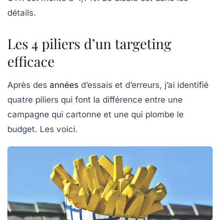
détails.
Les 4 piliers d’un targeting
efficace
Après des
années
d’essais et d’erreurs, j’ai identifié
quatre piliers qui font la différence entre une
campagne qui cartonne et une qui plombe le
budget. Les voici.