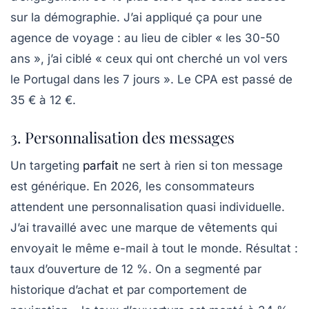
sur la démographie. J’ai appliqué ça pour une
agence de voyage : au lieu de cibler « les 30-50
ans », j’ai ciblé « ceux qui ont cherché un vol vers
le Portugal dans les 7 jours ». Le CPA est passé de
35 € à 12 €.
3. Personnalisation des messages
Un targeting
parfait
ne sert à rien si ton message
est générique. En 2026, les consommateurs
attendent une
personnalisation quasi individuelle
.
J’ai travaillé avec une marque de vêtements qui
envoyait le même e-mail à tout le monde. Résultat :
taux d’ouverture de 12 %. On a segmenté par
historique d’achat et par comportement de