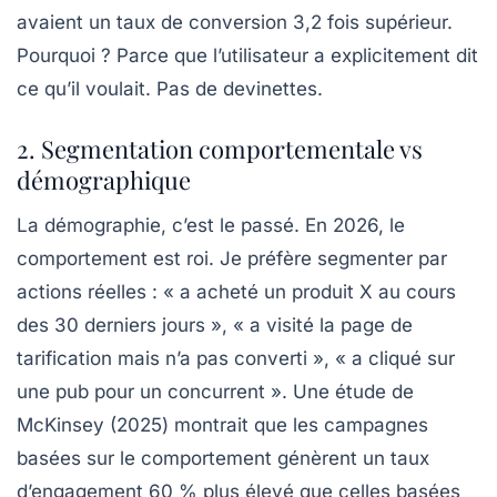
avaient un taux de conversion 3,2 fois supérieur.
Pourquoi ? Parce que l’utilisateur a explicitement dit
ce qu’il voulait. Pas de devinettes.
2. Segmentation comportementale vs
démographique
La démographie, c’est le passé. En 2026, le
comportement est roi. Je préfère segmenter par
actions réelles : « a acheté un produit X au cours
des 30 derniers jours », « a visité la page de
tarification mais n’a pas converti », « a cliqué sur
une pub pour un concurrent ». Une étude de
McKinsey (2025) montrait que
les campagnes
basées sur le comportement
génèrent un taux
d’engagement 60 % plus élevé que celles basées