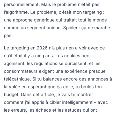
personnellement. Mais le problème n’était pas
l’algorithme. Le problème, c’était mon
targeting
:
une approche générique qui traitait tout le monde
comme un segment unique. Spoiler : ça ne marche
pas.
Le targeting en 2026 n’a plus rien à voir avec ce
qu’il était il y a cinq ans. Les cookies tiers
agonisent, les régulations se durcissent, et les
consommateurs exigent une expérience presque
télépathique. Si tu balances encore des annonces à
la volée en espérant que ça colle, tu brûles ton
budget. Dans cet article, je vais te montrer
comment j’ai appris à cibler intelligemment – avec
les erreurs, les échecs et les astuces qui ont