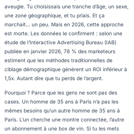
aveugle. Tu choisissais une tranche d’âge, un sexe,
une zone géographique, et tu priais. Et ça
marchait… un peu. Mais en 2026, cette approche
est morte. Les données le confirment : selon une
étude de l’Interactive Advertising Bureau (IAB)
publiée en janvier 2026,
78 % des marketeurs
estiment que les méthodes traditionnelles de
ciblage démographique génèrent un ROI inférieur à
1,5x. Autant dire que tu perds de l’argent.
Pourquoi ? Parce que les gens ne sont pas des
cases. Un homme de 35 ans à Paris n’a pas les
mêmes besoins qu’un autre homme de 35 ans à
Paris. L’un cherche une montre connectée, l’autre
un abonnement à une box de vin. Si tu les mets