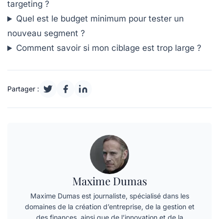
targeting ?
Quel est le budget minimum pour tester un
nouveau segment ?
Comment savoir si mon ciblage est trop large ?
Partager :
Maxime Dumas
Maxime Dumas est journaliste, spécialisé dans les
domaines de la création d’entreprise, de la gestion et
des finances, ainsi que de l’innovation et de la