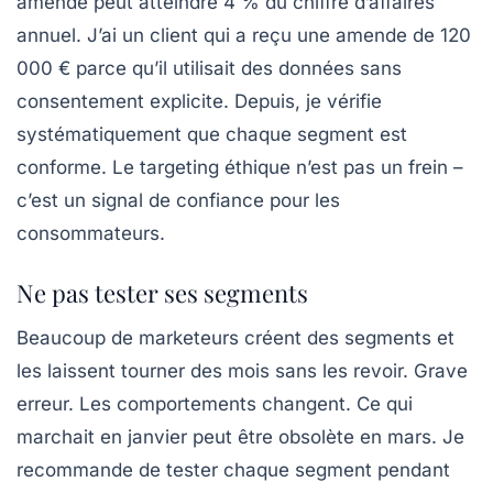
amende peut atteindre 4 % du chiffre d’affaires
annuel. J’ai un client qui a reçu une amende de 120
000 € parce qu’il utilisait des données sans
consentement explicite. Depuis, je vérifie
systématiquement que chaque segment est
conforme. Le targeting éthique n’est pas un frein –
c’est un signal de confiance pour les
consommateurs.
Ne pas tester ses segments
Beaucoup de marketeurs créent des segments et
les laissent tourner des mois sans les revoir. Grave
erreur. Les comportements changent. Ce qui
marchait en janvier peut être obsolète en mars. Je
recommande de
tester chaque segment pendant