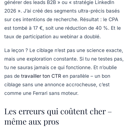
générer des leads B2B » ou « stratégie LinkedIn
2026 ». J’ai créé des segments ultra-précis basés
sur ces intentions de recherche. Résultat : le CPA
est tombé à 17 €, soit une réduction de 40 %. Et le
taux de participation au webinar a doublé.
La leçon ?
Le ciblage n’est pas une science exacte,
mais une exploration constante.
Si tu ne testes pas,
tu ne sauras jamais ce qui fonctionne. Et n’oublie
pas de
travailler ton CTR
en parallèle – un bon
ciblage sans une annonce accrocheuse, c’est
comme une Ferrari sans moteur.
Les erreurs qui coûtent cher –
même aux pros