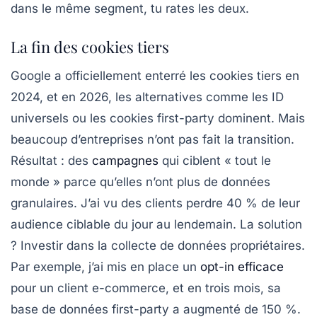
dans le même segment, tu rates les deux.
La fin des cookies tiers
Google a officiellement enterré les cookies tiers en
2024, et en 2026, les alternatives comme les
ID
universels
ou les
cookies first-party
dominent. Mais
beaucoup d’entreprises n’ont pas fait la transition.
Résultat : des
campagnes
qui ciblent « tout le
monde » parce qu’elles n’ont plus de données
granulaires. J’ai vu des clients perdre 40 % de leur
audience ciblable du jour au lendemain. La solution
? Investir dans la collecte de données propriétaires.
Par exemple, j’ai mis en place un
opt-in efficace
pour un client e-commerce, et en trois mois, sa
base de données first-party a augmenté de 150 %.