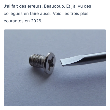
J’ai fait des erreurs. Beaucoup. Et j’ai vu des
collègues en faire aussi. Voici les trois plus
courantes en 2026.