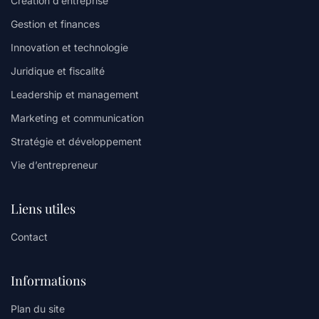
Création d’entreprise
Gestion et finances
Innovation et technologie
Juridique et fiscalité
Leadership et management
Marketing et communication
Stratégie et développement
Vie d’entrepreneur
Liens utiles
Contact
Informations
Plan du site