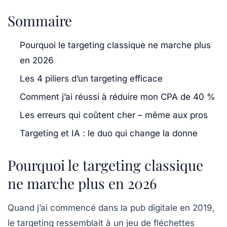
Sommaire
Pourquoi le targeting classique ne marche plus
en 2026
Les 4 piliers d’un targeting efficace
Comment j’ai réussi à réduire mon CPA de 40 %
Les erreurs qui coûtent cher – même aux pros
Targeting et IA : le duo qui change la donne
Pourquoi le targeting classique
ne marche plus en 2026
Quand j’ai commencé dans la pub digitale en 2019,
le targeting ressemblait à un jeu de fléchettes