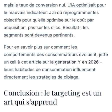
mais le taux de conversion nul. L’IA optimisait pour
le mauvais indicateur. J’ai dû reprogrammer les
objectifs pour qu’elle optimise sur le
coût par
acquisition
, pas sur les clics. Résultat : les
segments sont devenus pertinents.
Pour en savoir plus sur comment les
comportements des consommateurs évoluent, jette
un œil à cet article sur
la génération Y en 2026
–
leurs habitudes de consommation influencent
directement les stratégies de ciblage.
Conclusion : le targeting est un
art qui s’apprend