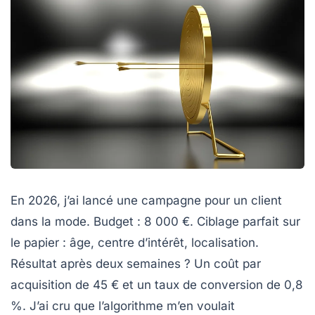
En 2026, j’ai lancé une campagne pour un client
dans la mode. Budget : 8 000 €. Ciblage parfait sur
le papier : âge, centre d’intérêt, localisation.
Résultat après deux semaines ? Un coût par
acquisition de 45 € et un taux de conversion de 0,8
%. J’ai cru que l’algorithme m’en voulait