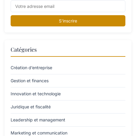
S'inscrire
Catégories
Création d’entreprise
Gestion et finances
Innovation et technologie
Juridique et fiscalité
Leadership et management
Marketing et communication