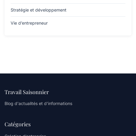
Stratégie et développement
Vie d’entrepreneur
Travail Saisonnier
Blog d'actualités et d'informations
Catégories