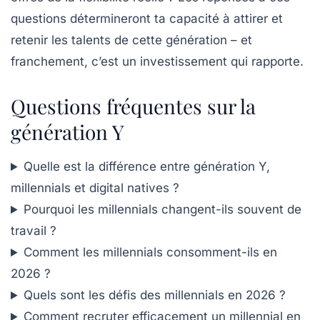
questions détermineront ta capacité à attirer et
retenir les talents de cette génération – et
franchement, c’est un investissement qui rapporte.
Questions fréquentes sur la
génération Y
Quelle est la différence entre génération Y,
millennials et digital natives ?
Pourquoi les millennials changent-ils souvent de
travail ?
Comment les millennials consomment-ils en
2026 ?
Quels sont les défis des millennials en 2026 ?
Comment recruter efficacement un millennial en