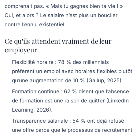
comprenait pas. « Mais tu gagnes bien ta vie ! »
Oui, et alors ? Le salaire n’est plus un bouclier
contre l’ennui existentiel.
Ce qu’ils attendent vraiment de leur
employeur
Flexibilité horaire
: 78 % des millennials
préfèrent un emploi avec horaires flexibles plutôt
qu’une augmentation de 10 % (Gallup, 2025).
Formation continue
: 62 % disent que l’absence
de formation est une raison de quitter (LinkedIn
Learning, 2026).
Transparence salariale
: 54 % ont déjà refusé
une offre parce que le processus de recrutement