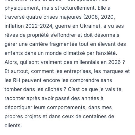
physiquement, mais structurellement. Elle a
traversé quatre crises majeures (2008, 2020,
inflation 2022-2024, guerre en Ukraine), a vu ses
rêves de propriété s’effondrer et doit désormais
gérer une carrière fragmentée tout en élevant des
enfants dans un monde climatisé par l’anxiété.
Alors, qui sont vraiment ces
millennials
en 2026 ?
Et surtout, comment les entreprises, les marques et
les RH peuvent encore les comprendre sans
tomber dans les clichés ? C’est ce que je vais te
raconter après avoir passé des années à
décortiquer leurs comportements, dans mes
propres projets et dans ceux de centaines de
clients.