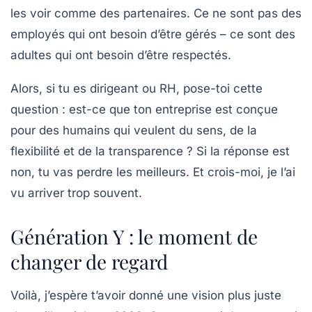
les voir comme des partenaires. Ce ne sont pas des
employés qui ont besoin d’être gérés – ce sont des
adultes qui ont besoin d’être respectés.
Alors, si tu es dirigeant ou RH, pose-toi cette
question : est-ce que ton entreprise est conçue
pour des humains qui veulent du sens, de la
flexibilité et de la transparence ? Si la réponse est
non, tu vas perdre les meilleurs. Et crois-moi, je l’ai
vu arriver trop souvent.
Génération Y : le moment de
changer de regard
Voilà, j’espère t’avoir donné une vision plus juste