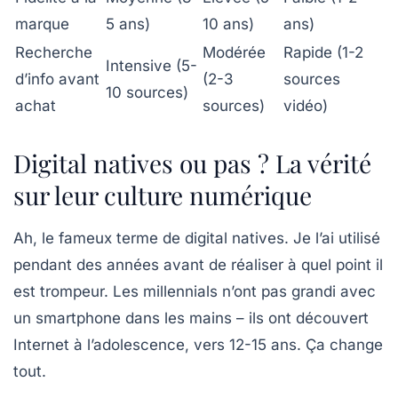
marque
5 ans)
10 ans)
ans)
Recherche
Modérée
Rapide (1-2
Intensive (5-
d’info avant
(2-3
sources
10 sources)
achat
sources)
vidéo)
Digital natives ou pas ? La vérité
sur leur culture numérique
Ah, le fameux terme de
digital natives
. Je l’ai utilisé
pendant des années avant de réaliser à quel point il
est trompeur. Les
millennials
n’ont pas grandi avec
un smartphone dans les mains – ils ont découvert
Internet à l’adolescence, vers 12-15 ans. Ça change
tout.