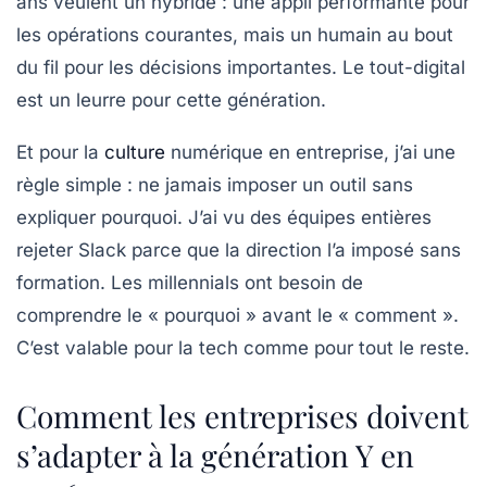
ans veulent un
hybride
: une appli performante pour
les opérations courantes, mais un humain au bout
du fil pour les décisions importantes. Le tout-digital
est un leurre pour cette génération.
Et pour la
culture
numérique
en entreprise, j’ai une
règle simple : ne jamais imposer un outil sans
expliquer pourquoi. J’ai vu des équipes entières
rejeter Slack parce que la direction l’a imposé sans
formation. Les
millennials
ont besoin de
comprendre le « pourquoi » avant le « comment ».
C’est valable pour la tech comme pour tout le reste.
Comment les entreprises doivent
s’adapter à la génération Y en