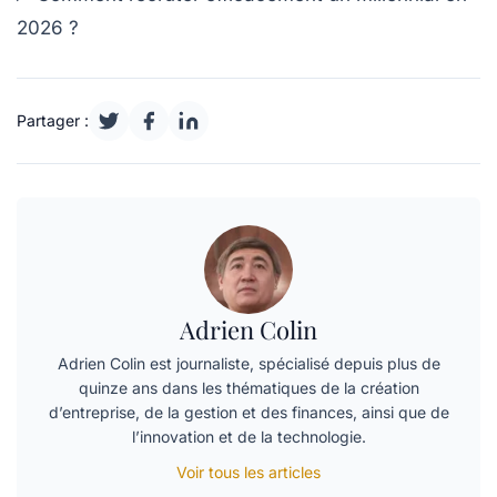
2026 ?
Partager :
Adrien Colin
Adrien Colin est journaliste, spécialisé depuis plus de
quinze ans dans les thématiques de la création
d’entreprise, de la gestion et des finances, ainsi que de
l’innovation et de la technologie.
Voir tous les articles