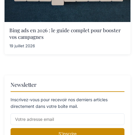
Bing ads en 2026 : le guide complet pour booster
vos campagnes
19 juillet 2026
Newsletter
Inscrivez-vous pour recevoir nos derniers articles
directement dans votre boîte mail.
S'inscrire