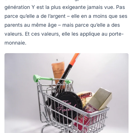
génération Y
est la plus exigeante jamais vue. Pas
parce qu’elle a de l’argent – elle en a moins que ses
parents au même âge – mais parce qu’elle a des
valeurs. Et ces valeurs, elle les applique au porte-
monnaie.