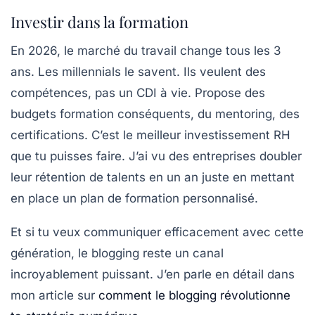
Investir dans la formation
En 2026, le marché du travail change tous les 3
ans. Les
millennials
le savent. Ils veulent des
compétences, pas un CDI à vie. Propose des
budgets formation conséquents, du mentoring, des
certifications. C’est le meilleur investissement RH
que tu puisses faire. J’ai vu des entreprises doubler
leur rétention de talents en un an juste en mettant
en place un plan de formation personnalisé.
Et si tu veux communiquer efficacement avec cette
génération, le
blogging
reste un canal
incroyablement puissant. J’en parle en détail dans
mon article sur
comment le blogging révolutionne