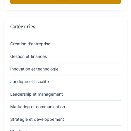
Catégories
Création d’entreprise
Gestion et finances
Innovation et technologie
Juridique et fiscalité
Leadership et management
Marketing et communication
Stratégie et développement