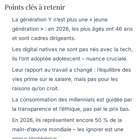
Points clés à retenir
La génération Y n’est plus une « jeune
génération » : en 2026, les plus âgés ont 46 ans
et sont cadres dirigeants.
Les
digital natives
ne sont pas nés avec la tech,
ils l’ont adoptée adolescent – nuance cruciale.
Leur rapport au travail a changé : l’équilibre des
vies prime sur le salaire, mais pas pour les
raisons qu’on croit.
La consommation des millennials est guidée par
la transparence et l’éthique, pas par le prix bas.
En 2026, ils représentent encore 50 % de la
main-d’œuvre mondiale – les ignorer est une
erreur stratégique.