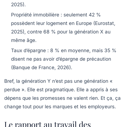
2025).
Propriété immobilière
: seulement 42 %
possèdent leur logement en Europe (Eurostat,
2025), contre 68 % pour la génération X au
même âge.
Taux d’épargne
: 8 % en moyenne, mais 35 %
disent ne pas avoir d’épargne de précaution
(Banque de France, 2026).
Bref, la génération Y n’est pas une génération «
perdue ». Elle est pragmatique. Elle a appris à ses
dépens que les promesses ne valent rien. Et ça, ça
change tout pour les marques et les employeurs.
Le rapport au travail des