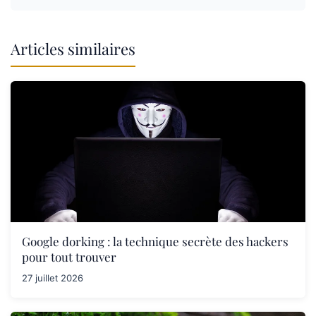
Articles similaires
Google dorking : la technique secrète des hackers
pour tout trouver
27 juillet 2026