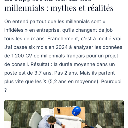
millennials : mythes et réalités
On entend partout que les
millennials
sont «
infidèles » en entreprise, qu’ils changent de job
tous les deux ans. Franchement, c’est à moitié vrai.
J’ai passé six mois en 2024 à analyser les données
de 1 200 CV de millennials français pour un projet
de conseil. Résultat : la durée moyenne dans un
poste est de 3,7 ans. Pas 2 ans. Mais ils partent
plus vite que les X (5,2 ans en moyenne). Pourquoi
?