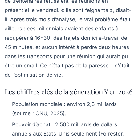
de trentenaires refusaient les réunions en
présentiel le vendredi. « Ils sont feignants », disait-
il. Après trois mois d’analyse, le vrai problème était
ailleurs : ces
millennials
avaient des enfants à
récupérer à 16h30, des trajets domicile-travail de
45 minutes, et aucun intérêt à perdre deux heures
dans les transports pour une réunion qui aurait pu
être un email. Ce n’était pas de la paresse – c’était
de l’optimisation de vie.
Les chiffres clés de la génération Y en 2026
Population mondiale
: environ 2,3 milliards
(source : ONU, 2025).
Pouvoir d’achat
: 2 500 milliards de dollars
annuels aux États-Unis seulement (Forrester,