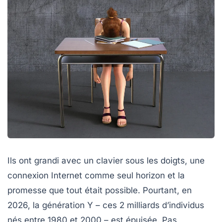
Ils ont grandi avec un clavier sous les doigts, une
connexion Internet comme seul horizon et la
promesse que tout était possible. Pourtant, en
2026, la
génération Y
– ces 2 milliards d’individus
nés entre 1980 et 2000 – est épuisée. Pas