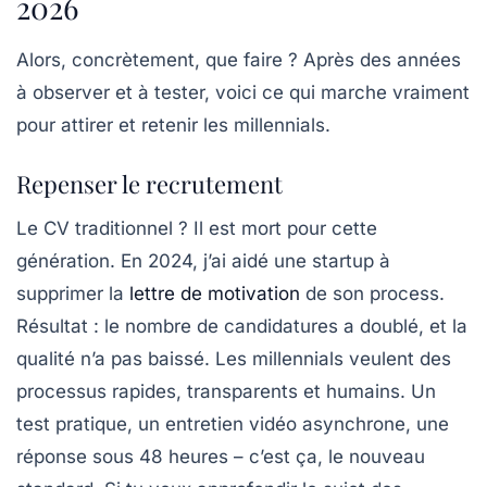
2026
Alors, concrètement, que faire ? Après des années
à observer et à tester, voici ce qui marche vraiment
pour attirer et retenir les
millennials
.
Repenser le recrutement
Le CV traditionnel ? Il est mort pour cette
génération. En 2024, j’ai aidé une startup à
supprimer la
lettre de motivation
de son process.
Résultat : le nombre de candidatures a doublé, et la
qualité n’a pas baissé. Les
millennials
veulent des
processus rapides, transparents et humains. Un
test pratique, un entretien vidéo asynchrone, une
réponse sous 48 heures – c’est ça, le nouveau