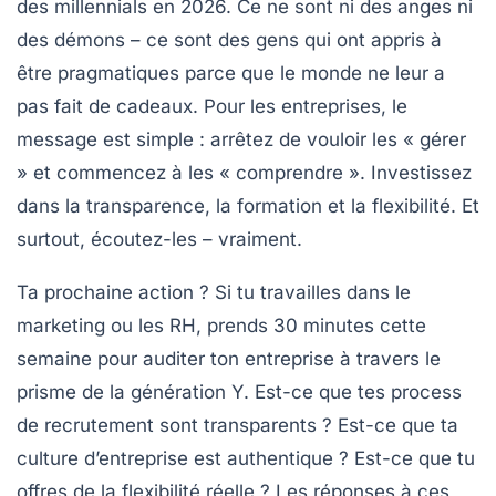
des
millennials
en 2026. Ce ne sont ni des anges ni
des démons – ce sont des gens qui ont appris à
être pragmatiques parce que le monde ne leur a
pas fait de cadeaux. Pour les entreprises, le
message est simple : arrêtez de vouloir les « gérer
» et commencez à les « comprendre ». Investissez
dans la transparence, la formation et la flexibilité. Et
surtout, écoutez-les – vraiment.
Ta prochaine action ?
Si tu travailles dans le
marketing ou les RH, prends 30 minutes cette
semaine pour auditer ton entreprise à travers le
prisme de la génération Y. Est-ce que tes process
de recrutement sont transparents ? Est-ce que ta
culture d’entreprise est authentique ? Est-ce que tu
offres de la flexibilité réelle ? Les réponses à ces