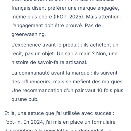
français disent préférer une marque engagée,
même plus chère (IFOP, 2025). Mais attention :
l’engagement doit être prouvé. Pas de
greenwashing.
L’expérience avant le produit
: ils achètent un
récit, pas un objet. Un sac à main ? Non, une
histoire de savoir-faire artisanal.
La communauté avant la marque
: ils suivent
des influenceurs, mais se méfient des marques.
Une recommandation d’un pair vaut 10 fois plus
qu’une pub.
Et là, une astuce que j’ai utilisée avec succès :
l’opt-in
. En 2024, j’ai mis en place un formulaire
d’inscription à la newsletter qui demandait : «