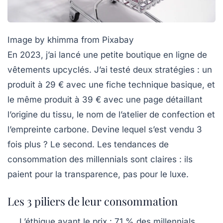
Image by khimma from Pixabay
En 2023, j’ai lancé une petite boutique en ligne de
vêtements upcyclés. J’ai testé deux stratégies : un
produit à 29 € avec une fiche technique basique, et
le même produit à 39 € avec une page détaillant
l’origine du tissu, le nom de l’atelier de confection et
l’empreinte carbone. Devine lequel s’est vendu 3
fois plus ? Le second. Les
tendances de
consommation
des millennials sont claires : ils
paient pour la transparence, pas pour le luxe.
Les 3 piliers de leur consommation
L’éthique avant le prix
: 71 % des millennials