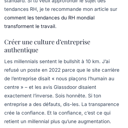
standard. Si tu veux approfondir le sujet des
tendances RH
, je te recommande mon article sur
comment les tendances du RH mondial
transforment le travail
.
Créer une culture d’entreprise
authentique
Les
millennials
sentent le bullshit à 10 km. J’ai
refusé un poste en 2022 parce que le site carrière
de l’entreprise disait « nous plaçons l’humain au
centre » – et les avis Glassdoor disaient
exactement l’inverse. Sois honnête. Si ton
entreprise a des défauts, dis-les. La transparence
crée la confiance. Et la confiance, c’est ce qui
retient un millennial plus qu’une augmentation.