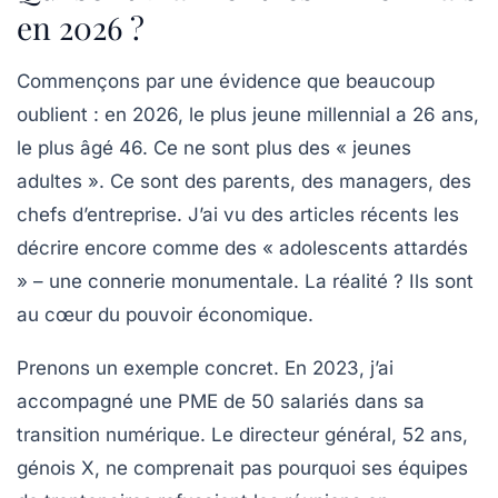
en 2026 ?
Commençons par une évidence que beaucoup
oublient : en 2026, le plus jeune millennial a 26 ans,
le plus âgé 46. Ce ne sont plus des « jeunes
adultes ». Ce sont des parents, des managers, des
chefs d’entreprise. J’ai vu des articles récents les
décrire encore comme des « adolescents attardés
» – une connerie monumentale. La réalité ? Ils sont
au cœur du pouvoir économique.
Prenons un exemple concret. En 2023, j’ai
accompagné une PME de 50 salariés dans sa
transition numérique. Le directeur général, 52 ans,
génois X, ne comprenait pas pourquoi ses équipes