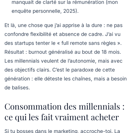
manquait de clarté sur la rémunération (mon
enquête personnelle, 2025).
Et là, une chose que j’ai apprise à la dure : ne pas
confondre flexibilité et absence de cadre. J’ai vu
des startups tenter le « full remote sans règles ».
Résultat : burnout généralisé au bout de 18 mois.
Les
millennials
veulent de l’autonomie, mais avec
des objectifs clairs. C’est le paradoxe de cette
génération : elle déteste les chaînes, mais a besoin
de balises.
Consommation des millennials :
ce qui les fait vraiment acheter
Si tu bosses dans le marketing, accroche-toi. La