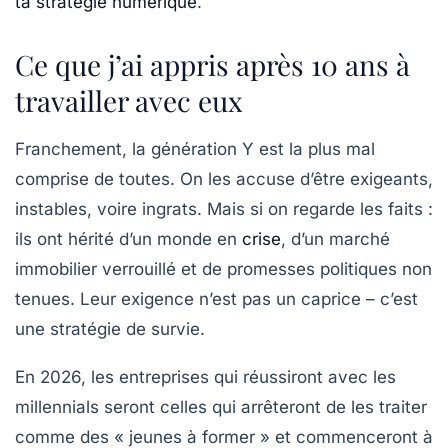
ta stratégie numérique
.
Ce que j’ai appris après 10 ans à
travailler avec eux
Franchement, la
génération Y
est la plus mal
comprise de toutes. On les accuse d’être exigeants,
instables, voire ingrats. Mais si on regarde les faits :
ils ont hérité d’un monde en
crise
, d’un marché
immobilier verrouillé et de promesses politiques non
tenues. Leur exigence n’est pas un caprice – c’est
une stratégie de survie.
En 2026, les entreprises qui réussiront avec les
millennials
seront celles qui arrêteront de les traiter
comme des « jeunes à former » et commenceront à