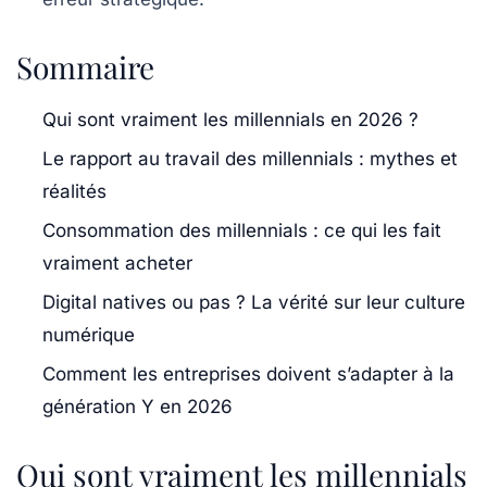
Sommaire
Qui sont vraiment les millennials en 2026 ?
Le rapport au travail des millennials : mythes et
réalités
Consommation des millennials : ce qui les fait
vraiment acheter
Digital natives ou pas ? La vérité sur leur culture
numérique
Comment les entreprises doivent s’adapter à la
génération Y en 2026
Qui sont vraiment les millennials