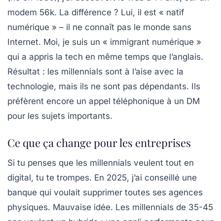
modem 56k. La différence ? Lui, il est « natif
numérique » – il ne connaît pas le monde sans
Internet. Moi, je suis un « immigrant numérique »
qui a appris la tech en même temps que l’anglais.
Résultat : les
millennials
sont à l’aise avec la
technologie, mais ils ne sont pas dépendants. Ils
préfèrent encore un appel téléphonique à un DM
pour les sujets importants.
Ce que ça change pour les entreprises
Si tu penses que les
millennials
veulent tout en
digital, tu te trompes. En 2025, j’ai conseillé une
banque qui voulait supprimer toutes ses agences
physiques. Mauvaise idée. Les millennials de 35-45