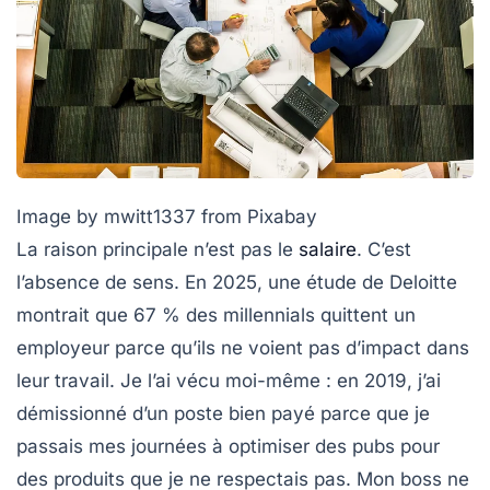
Image by mwitt1337 from Pixabay
La raison principale n’est pas le
salaire
. C’est
l’absence de sens. En 2025, une étude de Deloitte
montrait que 67 % des millennials quittent un
employeur parce qu’ils ne voient pas d’impact dans
leur travail. Je l’ai vécu moi-même : en 2019, j’ai
démissionné d’un poste bien payé parce que je
passais mes journées à optimiser des pubs pour
des produits que je ne respectais pas. Mon boss ne