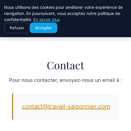
Travail Saisonnier
Nous utilisons des cookies pour améliorer votre expérience de
navigation. En poursuivant, vous acceptez notre politique de
confidentialité.
En savoir plus
Refuser
Accepter
Accueil
Contact
Contact
Pour nous contacter, envoyez-nous un email à :
contact@travail-saisonnier.com