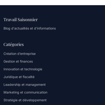
Travail Saisonnier
Blog d'actualités et d'informations
Catégories
Création d’entreprise
Gestion et finances
Innovation et technologie
Juridique et fiscalité
Leadership et management
Marketing et communication
Stratégie et développement