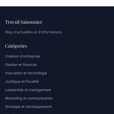
Travail Saisonnier
Blog d'actualités et d'informations
Catégories
Création d’entreprise
Gestion et finances
Innovation et technologie
Juridique et fiscalité
Leadership et management
Marketing et communication
Stratégie et développement