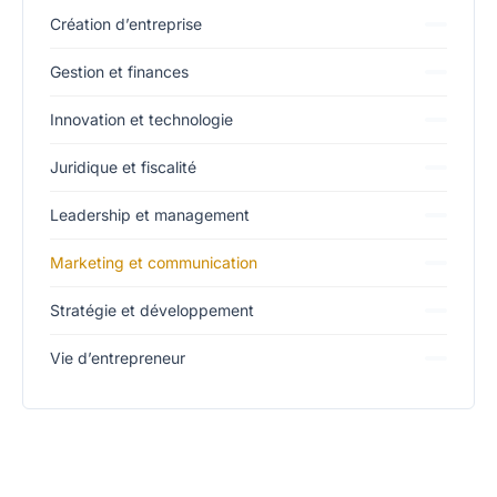
Création d’entreprise
Gestion et finances
Innovation et technologie
Juridique et fiscalité
Leadership et management
Marketing et communication
Stratégie et développement
Vie d’entrepreneur