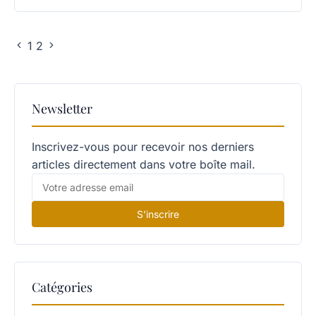
1
2
Newsletter
Inscrivez-vous pour recevoir nos derniers
articles directement dans votre boîte mail.
S'inscrire
Catégories