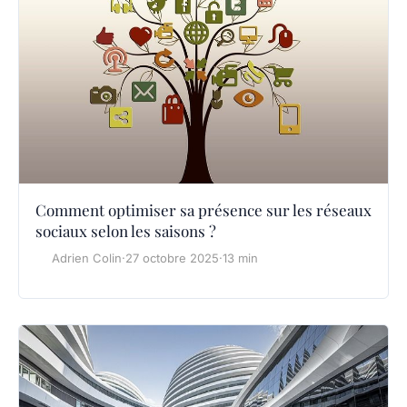
Comment optimiser sa présence sur les réseaux
sociaux selon les saisons ?
Adrien Colin
·
27 octobre 2025
·
13 min