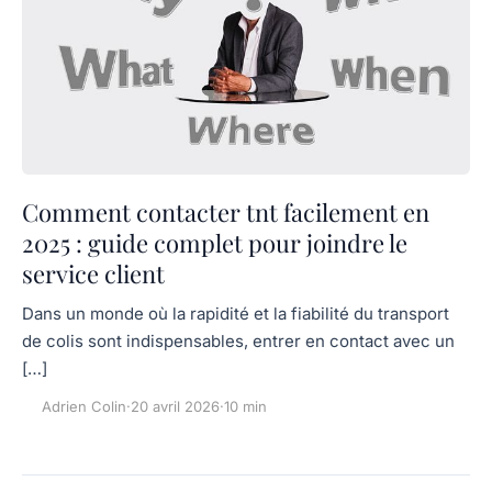
Comment contacter tnt facilement en
2025 : guide complet pour joindre le
service client
Dans un monde où la rapidité et la fiabilité du transport
de colis sont indispensables, entrer en contact avec un
[…]
Adrien Colin
·
20 avril 2026
·
10 min