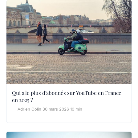
Qui a le plus d’abonnés sur YouTube en France
en 2025 ?
Adrien Colin
·
30 mars 2026
·
10 min