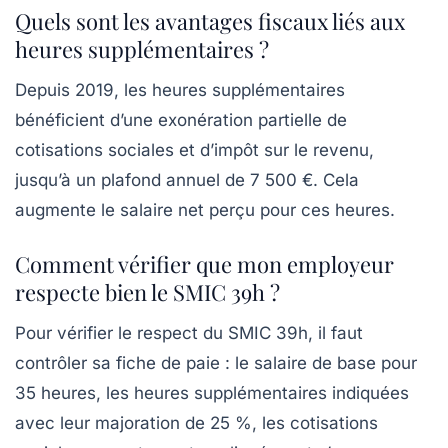
Quels sont les avantages fiscaux liés aux
heures supplémentaires ?
Depuis 2019, les heures supplémentaires
bénéficient d’une exonération partielle de
cotisations sociales et d’impôt sur le revenu,
jusqu’à un plafond annuel de 7 500 €. Cela
augmente le salaire net perçu pour ces heures.
Comment vérifier que mon employeur
respecte bien le SMIC 39h ?
Pour vérifier le respect du SMIC 39h, il faut
contrôler sa fiche de paie : le salaire de base pour
35 heures, les heures supplémentaires indiquées
avec leur majoration de 25 %, les cotisations