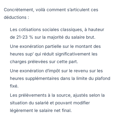
Concrètement, voilà comment s’articulent ces
déductions :
Les cotisations sociales classiques, à hauteur
de 21-23 % sur la majorité du salaire brut.
Une exonération partielle sur le montant des
heures sup’ qui réduit significativement les
charges prélevées sur cette part.
Une exonération d’impôt sur le revenu sur les
heures supplémentaires dans la limite du plafond
fixé.
Les prélèvements à la source, ajustés selon la
situation du salarié et pouvant modifier
légèrement le salaire net final.