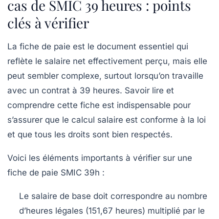
cas de SMIC 39 heures : points
clés à vérifier
La fiche de paie est le document essentiel qui
reflète le salaire net effectivement perçu, mais elle
peut sembler complexe, surtout lorsqu’on travaille
avec un contrat à 39 heures. Savoir lire et
comprendre cette fiche est indispensable pour
s’assurer que le calcul salaire est conforme à la loi
et que tous les droits sont bien respectés.
Voici les éléments importants à vérifier sur une
fiche de paie SMIC 39h :
Le salaire de base
doit correspondre au nombre
d’heures légales (151,67 heures) multiplié par le