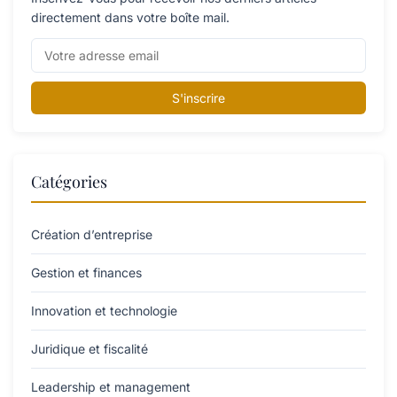
directement dans votre boîte mail.
S'inscrire
Catégories
Création d’entreprise
Gestion et finances
Innovation et technologie
Juridique et fiscalité
Leadership et management