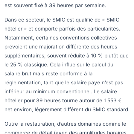
est souvent fixé à 39 heures par semaine.
Dans ce secteur, le SMIC est qualifié de « SMIC
hôtelier » et comporte parfois des particularités.
Notamment, certaines conventions collectives
prévoient une majoration différente des heures
supplémentaires, souvent réduite à 10 % plutôt que
le 25 % classique. Cela influe sur le calcul du
salaire brut mais reste conforme à la
réglementation, tant que le salaire payé n’est pas
inférieur au minimum conventionnel. Le salaire
hôtelier pour 39 heures tourne autour de 1 553 €
net environ, légèrement différent du SMIC standard.
Outre la restauration, d’autres domaines comme le
commerce de détail (avec des amplitudes horaires