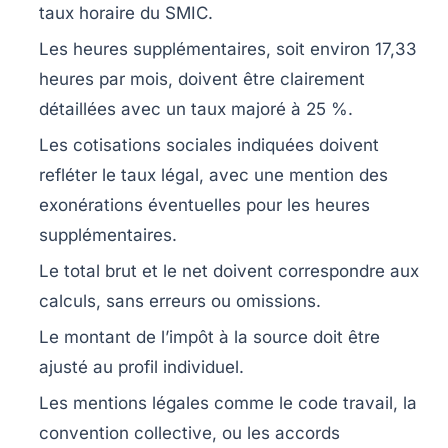
taux horaire du SMIC.
Les heures supplémentaires
, soit environ 17,33
heures par mois, doivent être clairement
détaillées avec un taux majoré à 25 %.
Les cotisations sociales
indiquées doivent
refléter le taux légal, avec une mention des
exonérations éventuelles pour les heures
supplémentaires.
Le total brut et le net
doivent correspondre aux
calculs, sans erreurs ou omissions.
Le montant de l’impôt à la source
doit être
ajusté au profil individuel.
Les mentions légales
comme le code travail, la
convention collective, ou les accords