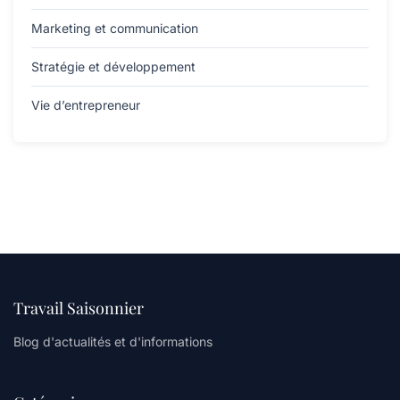
Marketing et communication
Stratégie et développement
Vie d’entrepreneur
Travail Saisonnier
Blog d'actualités et d'informations