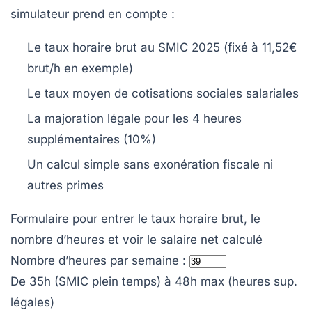
simulateur prend en compte :
Le taux horaire brut au SMIC 2025 (fixé à 11,52€
brut/h en exemple)
Le taux moyen de cotisations sociales salariales
La majoration légale pour les 4 heures
supplémentaires (10%)
Un calcul simple sans exonération fiscale ni
autres primes
Formulaire pour entrer le taux horaire brut, le
nombre d’heures et voir le salaire net calculé
Nombre d’heures par semaine :
De 35h (SMIC plein temps) à 48h max (heures sup.
légales)