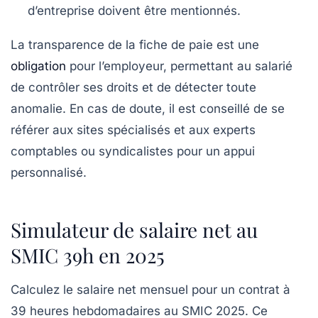
d’entreprise doivent être mentionnés.
La transparence de la fiche de paie est une
obligation
pour l’employeur, permettant au salarié
de contrôler ses droits et de détecter toute
anomalie. En cas de doute, il est conseillé de se
référer aux sites spécialisés et aux experts
comptables ou syndicalistes pour un appui
personnalisé.
Simulateur de salaire net au
SMIC 39h en 2025
Calculez le salaire net mensuel pour un contrat à
39 heures hebdomadaires au SMIC 2025. Ce