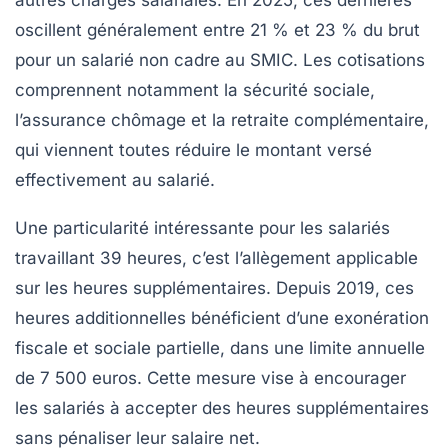
oscillent généralement entre 21 % et 23 % du brut
pour un salarié non cadre au SMIC. Les cotisations
comprennent notamment la sécurité sociale,
l’assurance chômage et la retraite complémentaire,
qui viennent toutes réduire le montant versé
effectivement au salarié.
Une particularité intéressante pour les salariés
travaillant 39 heures, c’est l’allègement applicable
sur les heures supplémentaires. Depuis 2019, ces
heures additionnelles bénéficient d’une exonération
fiscale et sociale partielle, dans une limite annuelle
de 7 500 euros. Cette mesure vise à encourager
les salariés à accepter des heures supplémentaires
sans pénaliser leur salaire net.