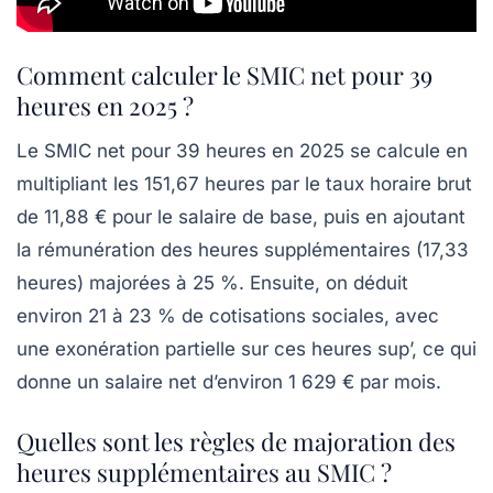
Comment calculer le SMIC net pour 39
heures en 2025 ?
Le SMIC net pour 39 heures en 2025 se calcule en
multipliant les 151,67 heures par le taux horaire brut
de 11,88 € pour le salaire de base, puis en ajoutant
la rémunération des heures supplémentaires (17,33
heures) majorées à 25 %. Ensuite, on déduit
environ 21 à 23 % de cotisations sociales, avec
une exonération partielle sur ces heures sup’, ce qui
donne un salaire net d’environ 1 629 € par mois.
Quelles sont les règles de majoration des
heures supplémentaires au SMIC ?