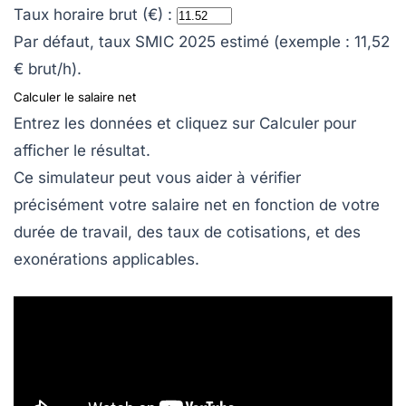
Taux horaire brut (€) :
Par défaut, taux SMIC 2025 estimé (exemple : 11,52
€ brut/h).
Calculer le salaire net
Entrez les données et cliquez sur
Calculer
pour
afficher le résultat.
Ce simulateur peut vous aider à vérifier
précisément votre salaire net en fonction de votre
durée de travail, des taux de cotisations, et des
exonérations applicables.