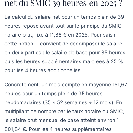
net du SMIC 39 heures en 2025 ?
Le calcul du salaire net pour un temps plein de 39
heures repose avant tout sur le principe du SMIC
horaire brut, fixé à
11,88 €
en 2025. Pour saisir
cette notion, il convient de décomposer le salaire
en deux parties : le salaire de base pour 35 heures,
puis les heures supplémentaires majorées à 25 %
pour les 4 heures additionnelles.
Concrètement, un mois compte en moyenne 151,67
heures pour un temps plein de 35 heures
hebdomadaires (35 × 52 semaines ÷ 12 mois). En
multipliant ce nombre par le taux horaire du SMIC,
le salaire brut mensuel de base atteint environ
1
801,84 €
. Pour les 4 heures supplémentaires