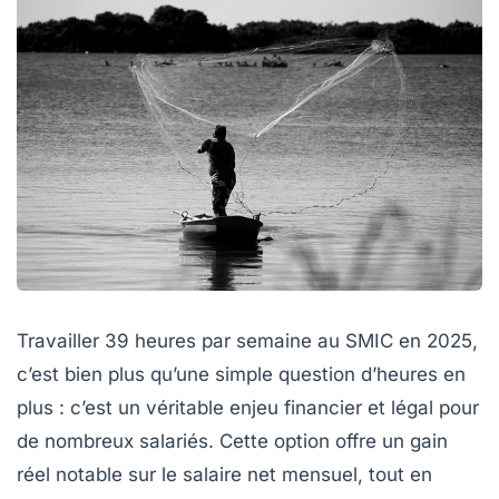
Travailler 39 heures par semaine au SMIC en 2025,
c’est bien plus qu’une simple question d’heures en
plus : c’est un véritable enjeu financier et légal pour
de nombreux salariés. Cette option offre un gain
réel notable sur le salaire net mensuel, tout en