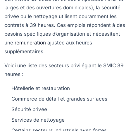
larges et des ouvertures dominicales), la sécurité
privée ou le nettoyage utilisent couramment les
contrats à 39 heures. Ces emplois répondent à des
besoins spécifiques d’organisation et nécessitent
une
rémunération
ajustée aux heures
supplémentaires.
Voici une liste des secteurs privilégiant le SMIC 39
heures :
Hôtellerie et restauration
Commerce de détail et grandes surfaces
Sécurité privée
Services de nettoyage
Certains secteurs industriels avec fortes