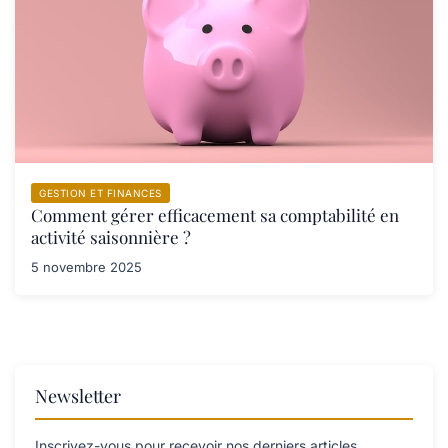
GESTION ET FINANCES
Comment gérer efficacement sa comptabilité en
activité saisonnière ?
5 novembre 2025
Newsletter
Inscrivez-vous pour recevoir nos derniers articles