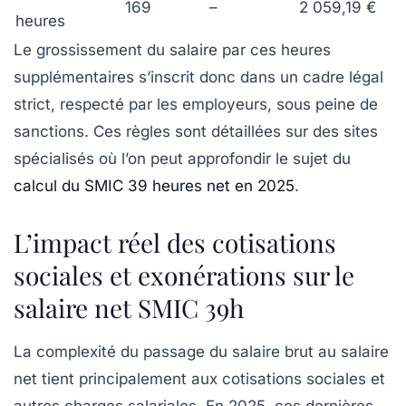
169
–
2 059,19 €
heures
Le grossissement du salaire par ces heures
supplémentaires s’inscrit donc dans un cadre légal
strict, respecté par les employeurs, sous peine de
sanctions. Ces règles sont détaillées sur des sites
spécialisés où l’on peut approfondir le sujet du
calcul du SMIC 39 heures net en 2025
.
L’impact réel des cotisations
sociales et exonérations sur le
salaire net SMIC 39h
La complexité du passage du salaire brut au salaire
net tient principalement aux cotisations sociales et
autres charges salariales. En 2025, ces dernières