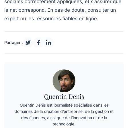
sociales correctement appliquées, et s’assurer que
le net correspond. En cas de doute, consulter un
expert ou les ressources fiables en ligne.
Partager :
Quentin Denis
Quentin Denis est journaliste spécialisé dans les
domaines de la création d’entreprise, de la gestion et
des finances, ainsi que de l’innovation et de la
technologie.