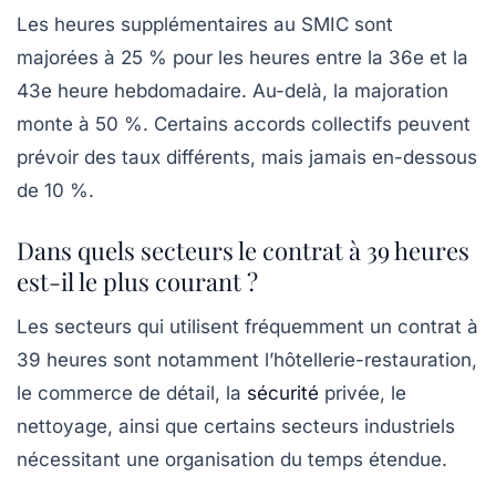
Les heures supplémentaires au SMIC sont
majorées à 25 % pour les heures entre la 36e et la
43e heure hebdomadaire. Au-delà, la majoration
monte à 50 %. Certains accords collectifs peuvent
prévoir des taux différents, mais jamais en-dessous
de 10 %.
Dans quels secteurs le contrat à 39 heures
est-il le plus courant ?
Les secteurs qui utilisent fréquemment un contrat à
39 heures sont notamment l’hôtellerie-restauration,
le commerce de détail, la
sécurité
privée, le
nettoyage, ainsi que certains secteurs industriels
nécessitant une organisation du temps étendue.