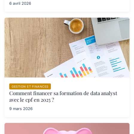
6 avril 2026
GESTION ET FINANCES
Comment financer sa formation de data analyst
avec le cpf en 2025 ?
9 mars 2026