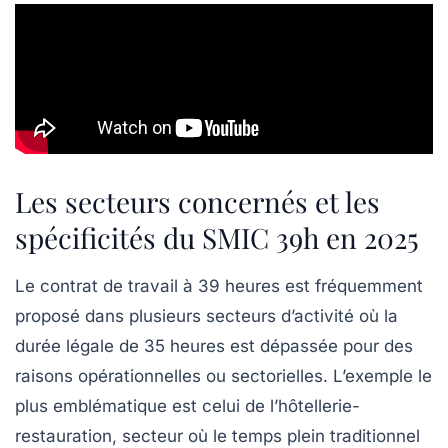
Les secteurs concernés et les
spécificités du SMIC 39h en 2025
Le contrat de travail à 39 heures est fréquemment
proposé dans plusieurs secteurs d’activité où la
durée légale de 35 heures est dépassée pour des
raisons opérationnelles ou sectorielles. L’exemple le
plus emblématique est celui de l’hôtellerie-
restauration, secteur où le temps plein traditionnel