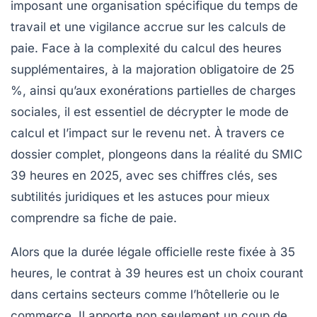
imposant une organisation spécifique du temps de
travail et une vigilance accrue sur les calculs de
paie. Face à la complexité du calcul des heures
supplémentaires, à la majoration obligatoire de 25
%, ainsi qu’aux exonérations partielles de charges
sociales, il est essentiel de décrypter le mode de
calcul et l’impact sur le revenu net. À travers ce
dossier complet, plongeons dans la réalité du SMIC
39 heures en 2025, avec ses chiffres clés, ses
subtilités juridiques et les astuces pour mieux
comprendre sa fiche de paie.
Alors que la durée légale officielle reste fixée à 35
heures, le contrat à 39 heures est un choix courant
dans certains secteurs comme l’hôtellerie ou le
commerce. Il apporte non seulement un coup de