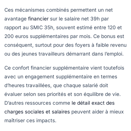
Ces mécanismes combinés permettent un net
avantage
financier
sur le salaire net 39h par
rapport au SMIC 35h, souvent estimé entre
120
et
200 euros supplémentaires par mois
. Ce bonus est
conséquent, surtout pour des foyers à faible revenu
ou des jeunes travailleurs démarrant dans l’emploi.
Ce confort financier supplémentaire vient toutefois
avec un engagement supplémentaire en termes
d’heures travaillées, que chaque salarié doit
évaluer selon ses priorités et son équilibre de vie.
D’autres ressources comme
le détail exact des
charges sociales et salaires
peuvent aider à mieux
maîtriser ces impacts.