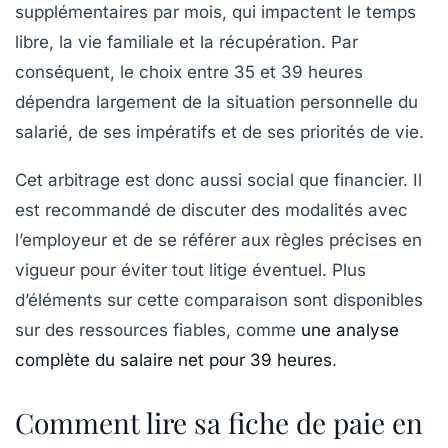
supplémentaires par mois, qui impactent le temps
libre, la vie familiale et la récupération. Par
conséquent, le choix entre 35 et 39 heures
dépendra largement de la situation personnelle du
salarié, de ses impératifs et de ses priorités de vie.
Cet arbitrage est donc aussi social que financier. Il
est recommandé de discuter des modalités avec
l’employeur et de se référer aux règles précises en
vigueur pour éviter tout litige éventuel. Plus
d’éléments sur cette comparaison sont disponibles
sur des ressources fiables, comme
une analyse
complète du salaire net pour 39 heures
.
Comment lire sa fiche de paie en