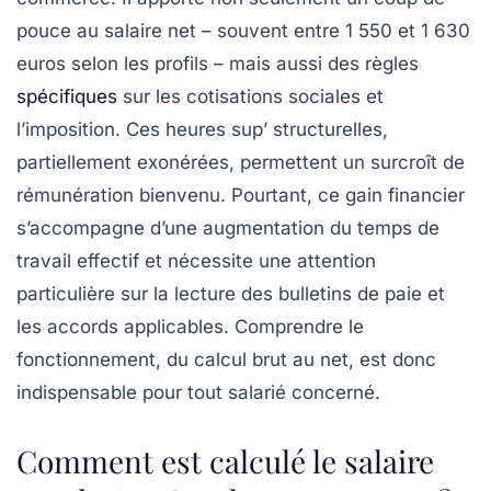
pouce au salaire net – souvent entre 1 550 et 1 630
euros selon les profils – mais aussi des règles
spécifiques
sur les cotisations sociales et
l’imposition. Ces heures sup’ structurelles,
partiellement exonérées, permettent un surcroît de
rémunération bienvenu. Pourtant, ce gain financier
s’accompagne d’une augmentation du temps de
travail effectif et nécessite une attention
particulière sur la lecture des bulletins de paie et
les accords applicables. Comprendre le
fonctionnement, du calcul brut au net, est donc
indispensable pour tout salarié concerné.
Comment est calculé le salaire