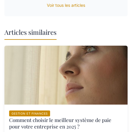
Voir tous les articles
Articles similaires
GESTION ET FINANCES
Comment choisir le meilleur système de paie
pour votre entreprise en 2025 ?