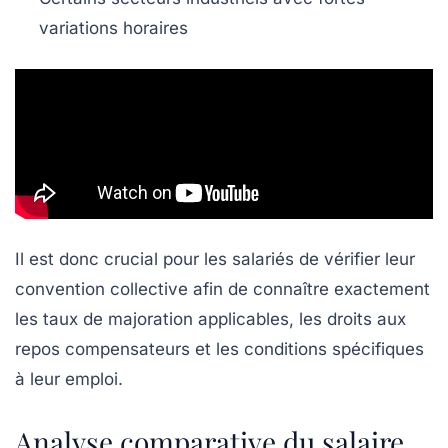
variations horaires
Il est donc crucial pour les salariés de vérifier leur
convention collective afin de connaître exactement
les taux de majoration applicables, les droits aux
repos compensateurs et les conditions spécifiques
à leur emploi.
Analyse comparative du salaire