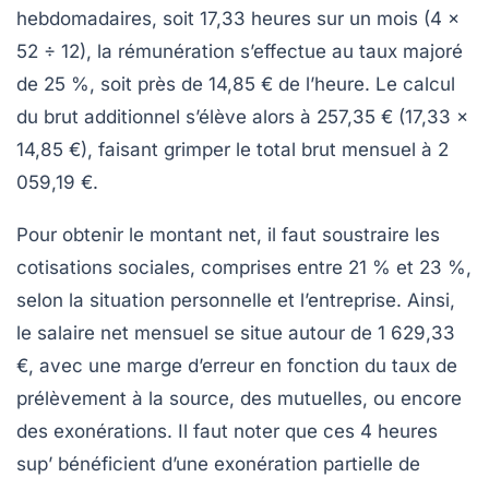
hebdomadaires, soit 17,33 heures sur un mois (4 ×
52 ÷ 12), la rémunération s’effectue au taux majoré
de 25 %, soit près de
14,85 €
de l’heure. Le calcul
du brut additionnel s’élève alors à
257,35 €
(17,33 ×
14,85 €), faisant grimper le total brut mensuel à
2
059,19 €
.
Pour obtenir le montant net, il faut soustraire les
cotisations sociales, comprises entre 21 % et 23 %,
selon la situation personnelle et l’entreprise. Ainsi,
le salaire net mensuel se situe autour de
1 629,33
€
, avec une marge d’erreur en fonction du taux de
prélèvement à la source, des mutuelles, ou encore
des exonérations. Il faut noter que ces 4 heures
sup’ bénéficient d’une exonération partielle de