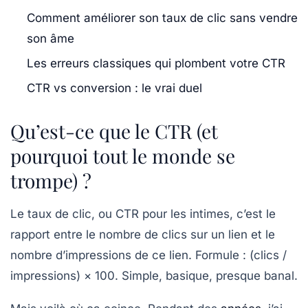
Comment améliorer son taux de clic sans vendre
son âme
Les erreurs classiques qui plombent votre CTR
CTR vs conversion : le vrai duel
Qu’est-ce que le CTR (et
pourquoi tout le monde se
trompe) ?
Le
taux de clic
, ou CTR pour les intimes, c’est le
rapport entre le nombre de clics sur un lien et le
nombre d’impressions de ce lien. Formule : (clics /
impressions) × 100. Simple, basique, presque banal.