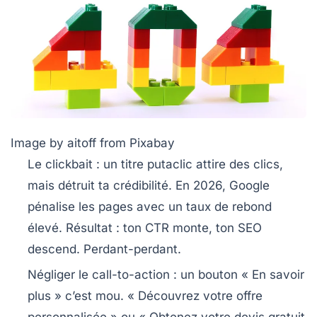
Image by aitoff from Pixabay
Le clickbait
: un titre putaclic attire des clics,
mais détruit ta crédibilité. En 2026, Google
pénalise les pages avec un taux de rebond
élevé. Résultat : ton CTR monte, ton SEO
descend. Perdant-perdant.
Négliger le call-to-action
: un bouton « En savoir
plus » c’est mou. « Découvrez votre offre