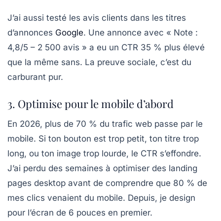
J’ai aussi testé les avis clients dans les titres
d’annonces
Google
. Une annonce avec « Note :
4,8/5 – 2 500 avis » a eu un CTR 35 % plus élevé
que la même sans. La preuve sociale, c’est du
carburant pur.
3. Optimise pour le mobile d’abord
En 2026, plus de 70 % du trafic web passe par le
mobile. Si ton bouton est trop petit, ton titre trop
long, ou ton image trop lourde, le CTR s’effondre.
J’ai perdu des semaines à optimiser des landing
pages desktop avant de comprendre que 80 % de
mes clics venaient du mobile. Depuis, je design
pour l’écran de 6 pouces en premier.