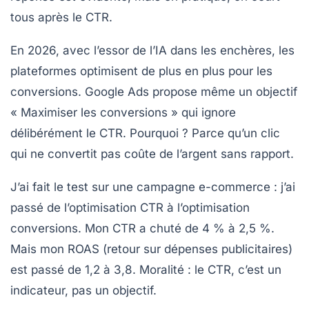
tous après le CTR.
En 2026, avec l’essor de l’IA dans les enchères, les
plateformes optimisent de plus en plus pour les
conversions. Google Ads propose même un objectif
« Maximiser les conversions » qui ignore
délibérément le CTR. Pourquoi ? Parce qu’un clic
qui ne convertit pas coûte de l’argent sans rapport.
J’ai fait le test sur une campagne e-commerce : j’ai
passé de l’optimisation CTR à l’optimisation
conversions. Mon CTR a chuté de 4 % à 2,5 %.
Mais mon ROAS (retour sur dépenses publicitaires)
est passé de 1,2 à 3,8. Moralité : le CTR, c’est un
indicateur, pas un objectif.