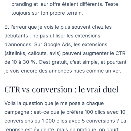
branding et leur offre étaient différents. Teste
toujours sur ton propre terrain.
Et l’erreur que je vois le plus souvent chez les
débutants :
ne pas utiliser les extensions
d’annonces
. Sur Google Ads, les extensions
(sitelinks, callouts, avis) peuvent augmenter le CTR
de 10 à 30 %. C’est gratuit, c’est simple, et pourtant
je vois encore des annonces nues comme un ver.
CTR vs conversion : le vrai duel
Voilà la question que je me pose à chaque
campagne : est-ce que je préfère 100 clics avec 10
conversions ou 1 000 clics avec 5 conversions ? La
réponse est évidente, mais en pratique, on court