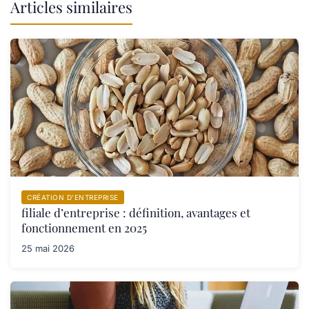
Articles similaires
CRÉATION D’ENTREPRISE
filiale d’entreprise : définition, avantages et
fonctionnement en 2025
25 mai 2026