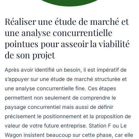
Réaliser une étude de marché et
une analyse concurrentielle
pointues pour asseoir la viabilité
de son projet
Après avoir identifié un besoin, il est impératif de
s’appuyer sur une étude de marché structurée et
une analyse concurrentielle fine. Ces étapes
permettent non seulement de comprendre le
paysage concurrentiel mais aussi de définir
précisement le positionnement et la proposition de
valeur de votre future entreprise. Station F ou Le
Wagon insistent beaucoup sur cette phase, car elle