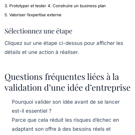
3. Prototyper et tester
4. Construire un business plan
5. Valoriser l’expertise externe
Sélectionnez une étape
Cliquez sur une étape ci-dessus pour afficher les
détails et une action à réaliser.
Questions fréquentes liées à la
validation d’une idée d’entreprise
Pourquoi valider son idée avant de se lancer
est-il essentiel ?
Parce que cela réduit les risques d’échec en
adaptant son offre à des besoins réels et