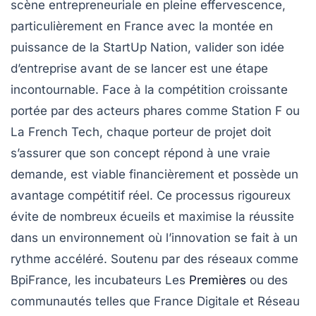
scène entrepreneuriale en pleine effervescence,
particulièrement en France avec la montée en
puissance de la StartUp Nation, valider son idée
d’entreprise avant de se lancer est une étape
incontournable. Face à la compétition croissante
portée par des acteurs phares comme Station F ou
La French Tech, chaque porteur de projet doit
s’assurer que son concept répond à une vraie
demande, est viable financièrement et possède un
avantage compétitif réel. Ce processus rigoureux
évite de nombreux écueils et maximise la réussite
dans un environnement où l’innovation se fait à un
rythme accéléré. Soutenu par des réseaux comme
BpiFrance, les incubateurs Les
Premières
ou des
communautés telles que France Digitale et Réseau