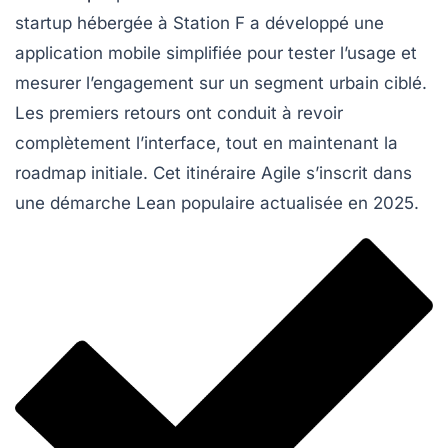
startup hébergée à Station F a développé une
application mobile simplifiée pour tester l’usage et
mesurer l’engagement sur un segment urbain ciblé.
Les premiers retours ont conduit à revoir
complètement l’interface, tout en maintenant la
roadmap initiale. Cet itinéraire Agile s’inscrit dans
une démarche Lean populaire actualisée en 2025.