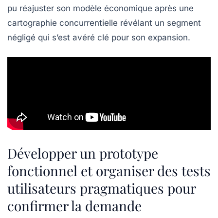
pu réajuster son modèle économique après une
cartographie concurrentielle révélant un segment
négligé qui s’est avéré clé pour son expansion.
Développer un prototype
fonctionnel et organiser des tests
utilisateurs pragmatiques pour
confirmer la demande