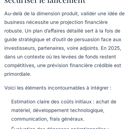
Au-delà de la dimension produit, valider une idée de
business nécessite une projection financière
robuste. Un
plan d’affaires
détaillé sert à la fois de
guide stratégique et d’outil de persuasion face aux
investisseurs, partenaires, voire adjoints. En 2025,
dans un contexte où les levées de fonds restent
compétitives, une prévision financière crédible est
primordiale.
Voici les éléments incontournables à intégrer :
Estimation claire des coûts initiaux
: achat de
matériel, développement technologique,
communication, frais généraux.