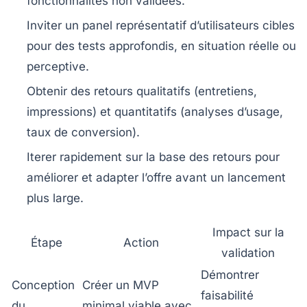
fonctionnalités non validées.
Inviter un panel représentatif d’utilisateurs cibles
pour des tests approfondis, en situation réelle ou
perceptive.
Obtenir des retours qualitatifs (entretiens,
impressions) et quantitatifs (analyses d’usage,
taux de conversion).
Iterer rapidement sur la base des retours pour
améliorer et adapter l’offre avant un lancement
plus large.
Impact sur la
Étape
Action
validation
Démontrer
Conception
Créer un MVP
faisabilité
du
minimal viable avec