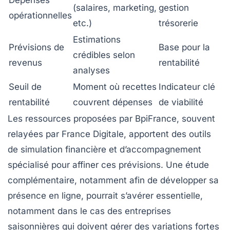
Dépenses
(salaires, marketing,
gestion
opérationnelles
etc.)
trésorerie
Estimations
Prévisions de
Base pour la
crédibles selon
revenus
rentabilité
analyses
Seuil de
Moment où recettes
Indicateur clé
rentabilité
couvrent dépenses
de viabilité
Les ressources proposées par BpiFrance, souvent
relayées par France Digitale, apportent des outils
de simulation financière et d’accompagnement
spécialisé pour affiner ces prévisions. Une étude
complémentaire, notamment afin de développer sa
présence en ligne, pourrait s’avérer essentielle,
notamment dans le cas des entreprises
saisonnières qui doivent gérer des variations fortes