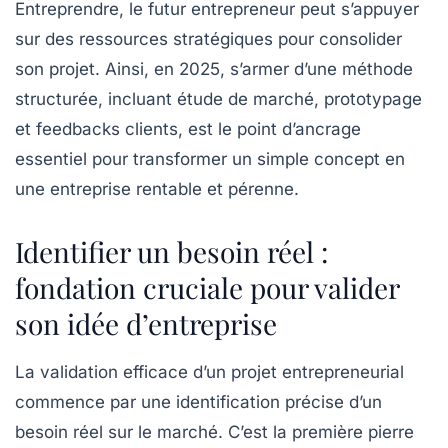
Entreprendre, le futur entrepreneur peut s’appuyer
sur des ressources stratégiques pour consolider
son projet. Ainsi, en 2025, s’armer d’une méthode
structurée, incluant étude de marché, prototypage
et feedbacks clients, est le point d’ancrage
essentiel pour transformer un simple concept en
une entreprise rentable et pérenne.
Identifier un besoin réel :
fondation cruciale pour valider
son idée d’entreprise
La validation efficace d’un projet entrepreneurial
commence par une identification précise d’un
besoin réel sur le marché. C’est la première pierre