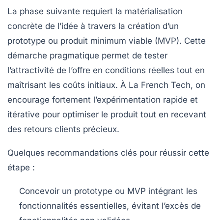
La phase suivante requiert la matérialisation
concrète de l’idée à travers la création d’un
prototype ou produit minimum viable (MVP). Cette
démarche pragmatique permet de tester
l’attractivité de l’offre en conditions réelles tout en
maîtrisant les coûts initiaux. À La French Tech, on
encourage fortement l’expérimentation rapide et
itérative pour optimiser le produit tout en recevant
des retours clients précieux.
Quelques recommandations clés pour réussir cette
étape :
Concevoir un prototype ou MVP intégrant les
fonctionnalités essentielles, évitant l’excès de