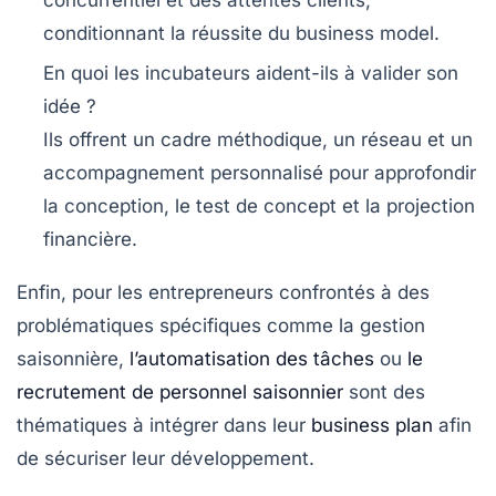
conditionnant la réussite du business model.
En quoi les incubateurs aident-ils à valider son
idée ?
Ils offrent un cadre méthodique, un réseau et un
accompagnement personnalisé pour approfondir
la conception, le test de concept et la projection
financière.
Enfin, pour les entrepreneurs confrontés à des
problématiques spécifiques comme la gestion
saisonnière,
l’automatisation des tâches
ou
le
recrutement de personnel saisonnier
sont des
thématiques à intégrer dans leur
business plan
afin
de sécuriser leur développement.