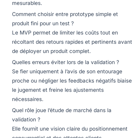
mesurables.
Comment choisir entre prototype simple et
produit fini pour un test ?
Le MVP permet de limiter les coûts tout en
récoltant des retours rapides et pertinents avant
de déployer un produit complet.
Quelles erreurs éviter lors de la validation ?
Se fier uniquement à l’avis de son entourage
proche ou négliger les feedbacks négatifs biaise
le jugement et freine les ajustements
nécessaires.
Quel rôle joue l’étude de marché dans la
validation ?
Elle fournit une vision claire du positionnement
concurrentiel et des attentes clients,