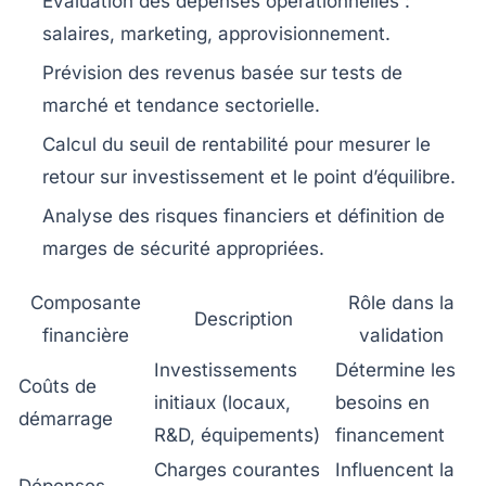
Évaluation des dépenses opérationnelles
:
salaires, marketing, approvisionnement.
Prévision des revenus
basée sur tests de
marché et tendance sectorielle.
Calcul du seuil de rentabilité
pour mesurer le
retour sur investissement et le point d’équilibre.
Analyse des risques financiers
et définition de
marges de sécurité appropriées.
Composante
Rôle dans la
Description
financière
validation
Investissements
Détermine les
Coûts de
initiaux (locaux,
besoins en
démarrage
R&D, équipements)
financement
Charges courantes
Influencent la