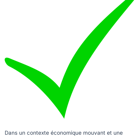
Dans un contexte économique mouvant et une