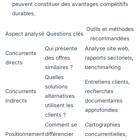
peuvent constituer des avantages compétitifs
durables.
Outils et méthodes
Aspect analysé
Questions clés
recommandées
Qui présente
Analyse site web,
Concurrents
des offres
rapports sectoriels,
directs
similaires ?
benchmarking
Quelles
Entretiens clients,
solutions
Concurrents
recherches
alternatives
indirects
documentaires
utilisent les
approfondies
clients ?
Comment se
Cartographies
Positionnement
différencier
concurrentielles,