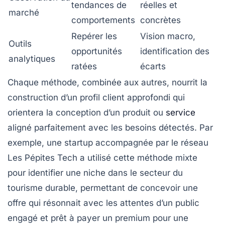
tendances de
réelles et
marché
comportements
concrètes
Repérer les
Vision macro,
Outils
opportunités
identification des
analytiques
ratées
écarts
Chaque méthode, combinée aux autres, nourrit la
construction d’un profil client approfondi qui
orientera la conception d’un produit ou
service
aligné parfaitement avec les besoins détectés. Par
exemple, une startup accompagnée par le réseau
Les Pépites Tech a utilisé cette méthode mixte
pour identifier une niche dans le secteur du
tourisme durable, permettant de concevoir une
offre qui résonnait avec les attentes d’un public
engagé et prêt à payer un premium pour une