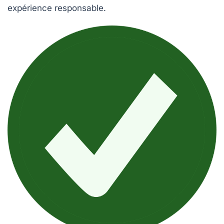
expérience responsable.