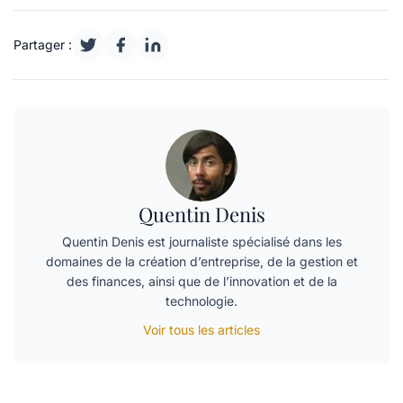
Partager :
Quentin Denis
Quentin Denis est journaliste spécialisé dans les
domaines de la création d’entreprise, de la gestion et
des finances, ainsi que de l’innovation et de la
technologie.
Voir tous les articles