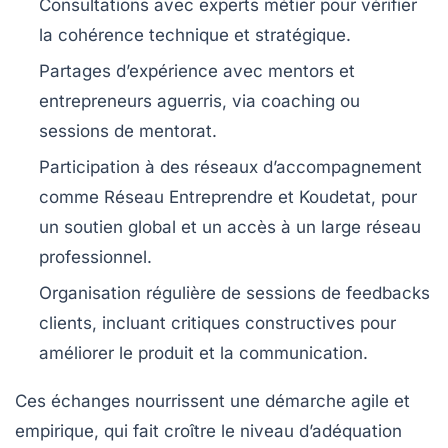
Consultations avec experts métier
pour vérifier
la cohérence technique et stratégique.
Partages d’expérience avec mentors et
entrepreneurs aguerris
, via coaching ou
sessions de mentorat.
Participation à des réseaux d’accompagnement
comme Réseau Entreprendre et Koudetat, pour
un soutien global et un accès à un large réseau
professionnel.
Organisation régulière de sessions de feedbacks
clients
, incluant critiques constructives pour
améliorer le produit et la communication.
Ces échanges nourrissent une démarche agile et
empirique, qui fait croître le niveau d’adéquation