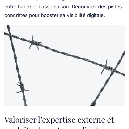
entre haute et basse saison.
Découvrez des pistes
concrètes pour booster sa visibilité digitale
.
Valoriser l’expertise externe et