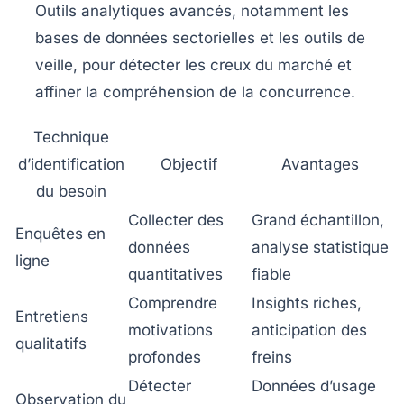
Outils analytiques avancés
, notamment les
bases de données sectorielles et les outils de
veille, pour détecter les creux du marché et
affiner la compréhension de la concurrence.
Technique
d’identification
Objectif
Avantages
du besoin
Collecter des
Grand échantillon,
Enquêtes en
données
analyse statistique
ligne
quantitatives
fiable
Comprendre
Insights riches,
Entretiens
motivations
anticipation des
qualitatifs
profondes
freins
Détecter
Données d’usage
Observation du