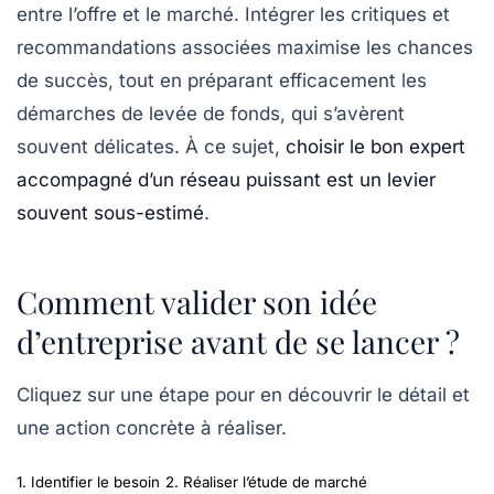
entre l’offre et le marché. Intégrer les critiques et
recommandations associées maximise les chances
de succès, tout en préparant efficacement les
démarches de levée de fonds, qui s’avèrent
souvent délicates. À ce sujet,
choisir le bon expert
accompagné d’un réseau puissant est un levier
souvent sous-estimé
.
Comment valider son idée
d’entreprise avant de se lancer ?
Cliquez sur une étape pour en découvrir le détail et
une action concrète à réaliser.
1. Identifier le besoin
2. Réaliser l’étude de marché