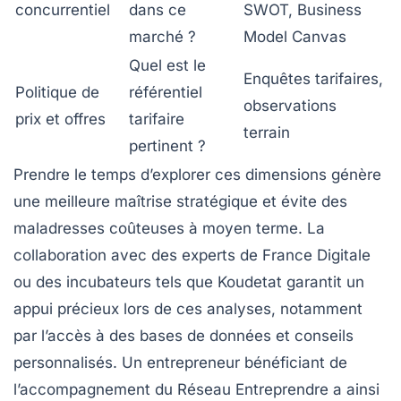
concurrentiel
dans ce
SWOT, Business
marché ?
Model Canvas
Quel est le
Enquêtes tarifaires,
Politique de
référentiel
observations
prix et offres
tarifaire
terrain
pertinent ?
Prendre le temps d’explorer ces dimensions génère
une meilleure maîtrise stratégique et évite des
maladresses coûteuses à moyen terme. La
collaboration avec des experts de France Digitale
ou des incubateurs tels que Koudetat garantit un
appui précieux lors de ces analyses, notamment
par l’accès à des bases de données et conseils
personnalisés. Un entrepreneur bénéficiant de
l’accompagnement du Réseau Entreprendre a ainsi