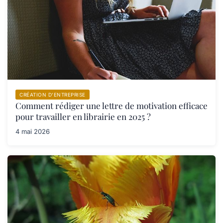
CRÉATION D’ENTREPRISE
Comment rédiger une lettre de motivation efficace
pour travailler en librairie en 2025 ?
4 mai 2026