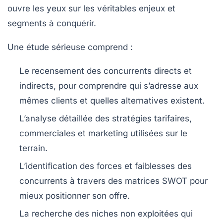
ouvre les yeux sur les véritables enjeux et
segments à conquérir.
Une étude sérieuse comprend :
Le recensement des concurrents directs et
indirects, pour comprendre qui s’adresse aux
mêmes clients et quelles alternatives existent.
L’analyse détaillée des stratégies tarifaires,
commerciales et marketing utilisées sur le
terrain.
L’identification des forces et faiblesses des
concurrents à travers des matrices SWOT pour
mieux positionner son offre.
La recherche des niches non exploitées qui