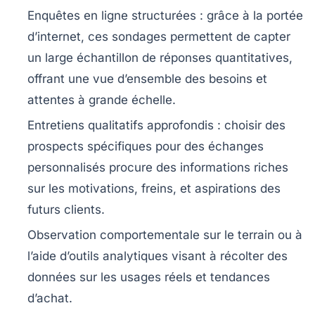
Enquêtes en ligne structurées
: grâce à la portée
d’internet, ces sondages permettent de capter
un large échantillon de réponses quantitatives,
offrant une vue d’ensemble des besoins et
attentes à grande échelle.
Entretiens qualitatifs approfondis
: choisir des
prospects spécifiques pour des échanges
personnalisés procure des informations riches
sur les motivations, freins, et aspirations des
futurs clients.
Observation comportementale
sur le terrain ou à
l’aide d’outils analytiques visant à récolter des
données sur les usages réels et tendances
d’achat.