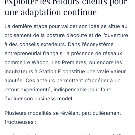
exploiter les retours clients pour
une adaptation continue
La dernière étape pour valider son idée se situe au
croisement de la posture d’écoute et de l’ouverture
à des conseils extérieurs. Dans l’écosystème
entrepreneurial français, la présence de réseaux
comme
Le Wagon
,
Les Premières
, ou encore les
incubateurs à Station F constitue une vraie valeur
ajoutée. Ces acteurs permettent d’accéder à un
retour expérimenté, indispensable pour faire
évoluer son
business model
.
Plusieurs modalités se révèlent particulièrement
fructueuses :