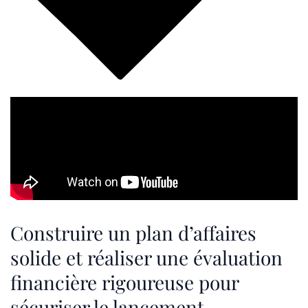
Construire un plan d’affaires
solide et réaliser une évaluation
financière rigoureuse pour
sécuriser le lancement