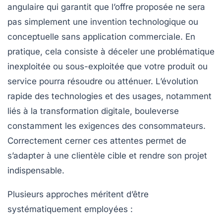
angulaire qui garantit que l’offre proposée ne sera
pas simplement une invention technologique ou
conceptuelle sans application commerciale. En
pratique, cela consiste à déceler une problématique
inexploitée ou sous-exploitée que votre produit ou
service pourra résoudre ou atténuer. L’évolution
rapide des technologies et des usages, notamment
liés à la transformation digitale, bouleverse
constamment les exigences des consommateurs.
Correctement cerner ces attentes permet de
s’adapter à une clientèle cible et rendre son projet
indispensable.
Plusieurs approches méritent d’être
systématiquement employées :