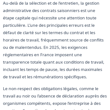
Au-delà de la sélection et de l’entretien, la gestion
administrative des contrats saisonniers est une
étape capitale qui nécessite une attention toute
particulière. L’une des principales erreurs est le
défaut de clarté sur les termes du contrat et les
horaires de travail, fréquemment source de conflits
ou de malentendus. En 2025, les exigences
réglementaires en France imposent une
transparence totale quant aux conditions de travail,
incluant les temps de pause, les durées maximales
de travail et les rémunérations spécifiques.
Le non-respect des obligations légales, comme le
travail au noir ou l’absence de déclaration auprès des
organismes compétents, expose l’entreprise à des