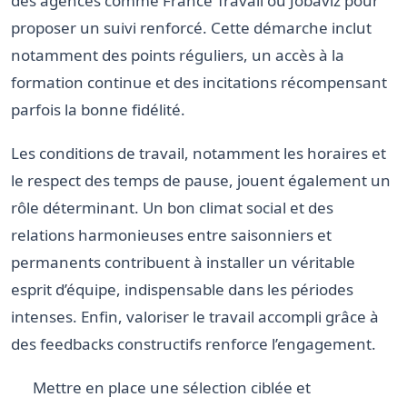
des agences comme France Travail ou Jobaviz pour
proposer un suivi renforcé. Cette démarche inclut
notamment des points réguliers, un accès à la
formation continue et des incitations récompensant
parfois la bonne fidélité.
Les conditions de travail, notamment les horaires et
le respect des temps de pause, jouent également un
rôle déterminant. Un bon climat social et des
relations harmonieuses entre saisonniers et
permanents contribuent à installer un véritable
esprit d’équipe, indispensable dans les périodes
intenses. Enfin, valoriser le travail accompli grâce à
des feedbacks constructifs renforce l’engagement.
Mettre en place une sélection ciblée et