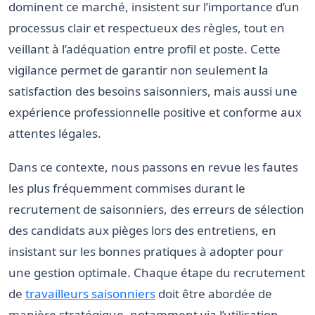
dominent ce marché, insistent sur l’importance d’un
processus clair et respectueux des règles, tout en
veillant à l’adéquation entre profil et poste. Cette
vigilance permet de garantir non seulement la
satisfaction des besoins saisonniers, mais aussi une
expérience professionnelle positive et conforme aux
attentes légales.
Dans ce contexte, nous passons en revue les fautes
les plus fréquemment commises durant le
recrutement de saisonniers, des erreurs de sélection
des candidats aux pièges lors des entretiens, en
insistant sur les bonnes pratiques à adopter pour
une gestion optimale. Chaque étape du recrutement
de
travailleurs saisonniers
doit être abordée de
manière stratégique, notamment via l’utilisation