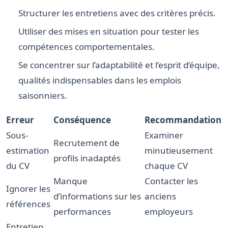
Structurer les entretiens avec des critères précis.
Utiliser des mises en situation pour tester les
compétences comportementales.
Se concentrer sur l’adaptabilité et l’esprit d’équipe,
qualités indispensables dans les emplois
saisonniers.
Erreur
Conséquence
Recommandation
Sous-
Examiner
Recrutement de
estimation
minutieusement
profils inadaptés
du CV
chaque CV
Manque
Contacter les
Ignorer les
d’informations sur les
anciens
références
performances
employeurs
Entretien