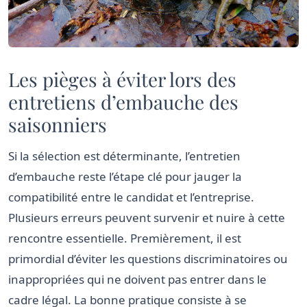
Les pièges à éviter lors des
entretiens d’embauche des
saisonniers
Si la sélection est déterminante, l’entretien
d’embauche reste l’étape clé pour jauger la
compatibilité entre le candidat et l’entreprise.
Plusieurs erreurs peuvent survenir et nuire à cette
rencontre essentielle. Premièrement, il est
primordial d’éviter les questions discriminatoires ou
inappropriées qui ne doivent pas entrer dans le
cadre légal. La bonne pratique consiste à se