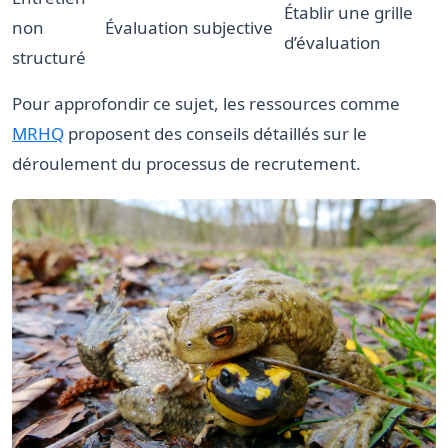
Établir une grille
non
Évaluation subjective
d’évaluation
structuré
Pour approfondir ce sujet, les ressources comme
MRHQ
proposent des conseils détaillés sur le
déroulement du processus de recrutement.