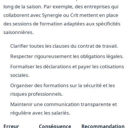
long de la saison. Par exemple, des entreprises qui
collaborent avec Synergie ou Crit mettent en place
des sessions de formation adaptées aux spécificités
saisonnières.
Clarifier toutes les clauses du contrat de travail.
Respecter rigoureusement les obligations légales.
Formaliser les déclarations et payer les cotisations
sociales.
Organiser des formations sur la sécurité et les
risques professionnels.
Maintenir une communication transparente et
régulière avec les salariés.
Erreur
Conséquence
Recommandation