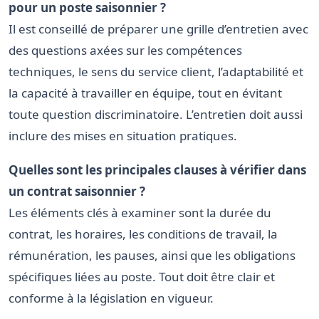
pour un poste saisonnier ?
Il est conseillé de préparer une grille d’entretien avec
des questions axées sur les compétences
techniques, le sens du service client, l’adaptabilité et
la capacité à travailler en équipe, tout en évitant
toute question discriminatoire. L’entretien doit aussi
inclure des mises en situation pratiques.
Quelles sont les principales clauses à vérifier dans
un contrat saisonnier ?
Les éléments clés à examiner sont la durée du
contrat, les horaires, les conditions de travail, la
rémunération, les pauses, ainsi que les obligations
spécifiques liées au poste. Tout doit être clair et
conforme à la législation en vigueur.