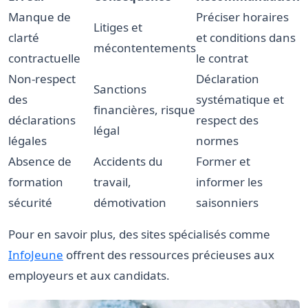
Manque de
Préciser horaires
Litiges et
clarté
et conditions dans
mécontentements
contractuelle
le contrat
Non-respect
Déclaration
Sanctions
des
systématique et
financières, risque
déclarations
respect des
légal
légales
normes
Absence de
Accidents du
Former et
formation
travail,
informer les
sécurité
démotivation
saisonniers
Pour en savoir plus, des sites spécialisés comme
InfoJeune
offrent des ressources précieuses aux
employeurs et aux candidats.