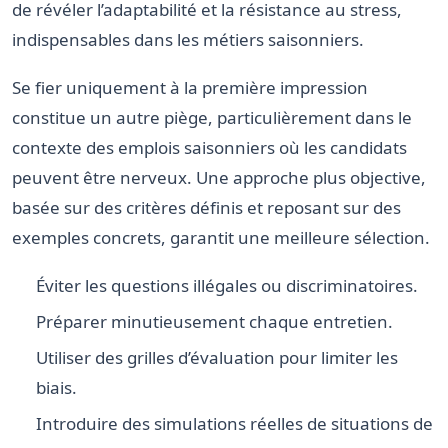
de révéler l’adaptabilité et la résistance au stress,
indispensables dans les métiers saisonniers.
Se fier uniquement à la première impression
constitue un autre piège, particulièrement dans le
contexte des emplois saisonniers où les candidats
peuvent être nerveux. Une approche plus objective,
basée sur des critères définis et reposant sur des
exemples concrets, garantit une meilleure sélection.
Éviter les questions illégales ou discriminatoires.
Préparer minutieusement chaque entretien.
Utiliser des grilles d’évaluation pour limiter les
biais.
Introduire des simulations réelles de situations de