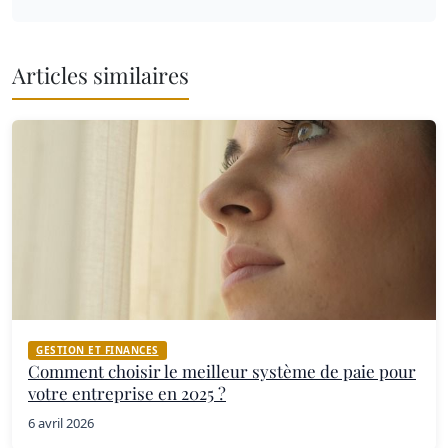
Articles similaires
GESTION ET FINANCES
Comment choisir le meilleur système de paie pour
votre entreprise en 2025 ?
6 avril 2026