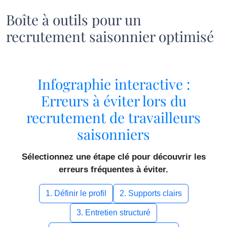
Boîte à outils pour un
recrutement saisonnier optimisé
Infographie interactive :
Erreurs à éviter lors du
recrutement de travailleurs
saisonniers
Sélectionnez une étape clé pour découvrir les
erreurs fréquentes à éviter.
1. Définir le profil
2. Supports clairs
3. Entretien structuré