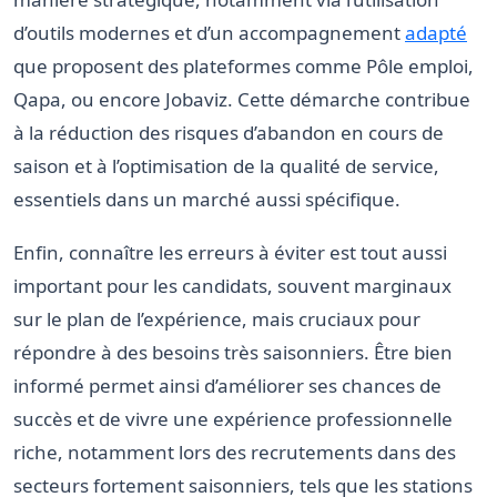
d’outils modernes et d’un accompagnement
adapté
que proposent des plateformes comme Pôle emploi,
Qapa, ou encore Jobaviz. Cette démarche contribue
à la réduction des risques d’abandon en cours de
saison et à l’optimisation de la qualité de service,
essentiels dans un marché aussi spécifique.
Enfin, connaître les erreurs à éviter est tout aussi
important pour les candidats, souvent marginaux
sur le plan de l’expérience, mais cruciaux pour
répondre à des besoins très saisonniers. Être bien
informé permet ainsi d’améliorer ses chances de
succès et de vivre une expérience professionnelle
riche, notamment lors des recrutements dans des
secteurs fortement saisonniers, tels que les stations