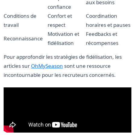
aux besoins
confiance
Conditions de
Confort et
Coordination
travail
respect
horaires et pauses
Motivation et
Feedbacks et
Reconnaissance
fidélisation
récompenses
Pour approfondir les stratégies de fidélisation, les
articles sur
OhMySeason
sont une ressource
incontournable pour les recruteurs concernés.