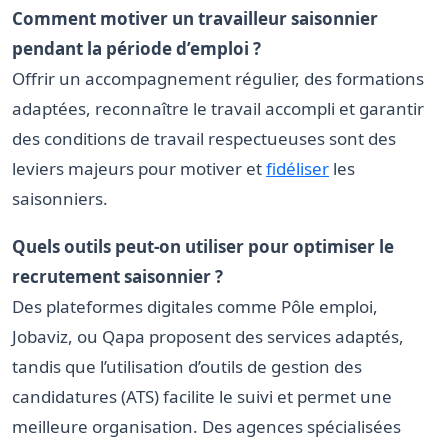
Comment motiver un travailleur saisonnier
pendant la période d’emploi ?
Offrir un accompagnement régulier, des formations
adaptées, reconnaître le travail accompli et garantir
des conditions de travail respectueuses sont des
leviers majeurs pour motiver et
fidéliser
les
saisonniers.
Quels outils peut-on utiliser pour optimiser le
recrutement saisonnier ?
Des plateformes digitales comme Pôle emploi,
Jobaviz, ou Qapa proposent des services adaptés,
tandis que l’utilisation d’outils de gestion des
candidatures (ATS) facilite le suivi et permet une
meilleure organisation. Des agences spécialisées