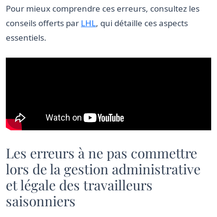
Pour mieux comprendre ces erreurs, consultez les
conseils offerts par
LHL
, qui détaille ces aspects
essentiels.
Les erreurs à ne pas commettre
lors de la gestion administrative
et légale des travailleurs
saisonniers