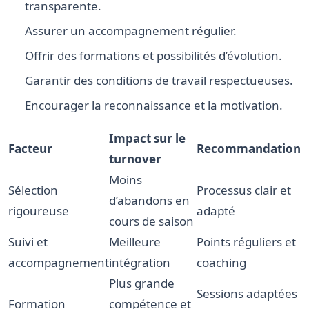
transparente.
Assurer un accompagnement régulier.
Offrir des formations et possibilités d’évolution.
Garantir des conditions de travail respectueuses.
Encourager la reconnaissance et la motivation.
Impact sur le
Facteur
Recommandation
turnover
Moins
Sélection
Processus clair et
d’abandons en
rigoureuse
adapté
cours de saison
Suivi et
Meilleure
Points réguliers et
accompagnement
intégration
coaching
Plus grande
Sessions adaptées
Formation
compétence et