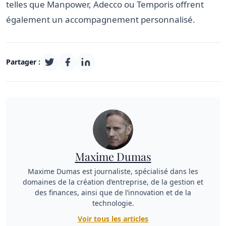
telles que Manpower, Adecco ou Temporis offrent
également un accompagnement personnalisé.
Partager :
Maxime Dumas
Maxime Dumas est journaliste, spécialisé dans les
domaines de la création d’entreprise, de la gestion et
des finances, ainsi que de l’innovation et de la
technologie.
Voir tous les articles