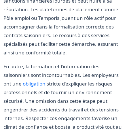
sanctions financières lourdes et peut nuire à sa
réputation. Les plateformes de placement comme
Pôle emploi ou Temporis jouent un rôle actif pour
accompagner dans la formalisation correcte des
contrats saisonniers. Le recours à des services
spécialisés peut faciliter cette démarche, assurant
ainsi une conformité totale.
En outre, la formation et l’information des
saisonniers sont incontournables. Les employeurs
ont une
obligation
stricte d’expliquer les risques
professionnels et de fournir un environnement
sécurisé. Une omission dans cette étape peut
engendrer des accidents du travail et des tensions
internes. Respecter ces engagements favorise un
climat de confiance et booste la productivité tout au