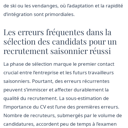
de ski ou les vendanges, où l’adaptation et la rapidité
d’intégration sont primordiales.
Les erreurs fréquentes dans la
sélection des candidats pour un
recrutement saisonnier réussi
La phase de sélection marque le premier contact
crucial entre l’entreprise et les futurs travailleurs
saisonniers. Pourtant, des erreurs récurrentes
peuvent s’immiscer et affecter durablement la
qualité du recrutement. La sous-estimation de
l’importance du CV est l’une des premières erreurs.
Nombre de recruteurs, submergés par le volume de
candidatures, accordent peu de temps à l’examen