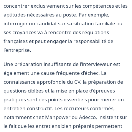
concentrer exclusivement sur les compétences et les
aptitudes nécessaires au poste. Par exemple,
interroger un candidat sur sa situation familiale ou
ses croyances va à l’encontre des régulations
françaises et peut engager la responsabilité de
l’entreprise.
Une préparation insuffisante de l’intervieweur est
également une cause fréquente d’échec. La
connaissance approfondie du CV, la préparation de
questions ciblées et la mise en place d’épreuves
pratiques sont des points essentiels pour mener un
entretien constructif. Les recruteurs confirmés,
notamment chez Manpower ou Adecco, insistent sur
le fait que les entretiens bien préparés permettent