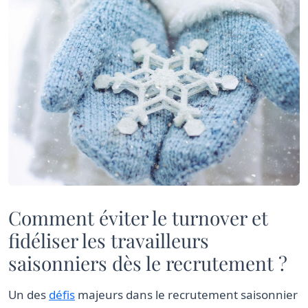
Comment éviter le turnover et
fidéliser les travailleurs
saisonniers dès le recrutement ?
Un des
défis
majeurs dans le recrutement saisonnier