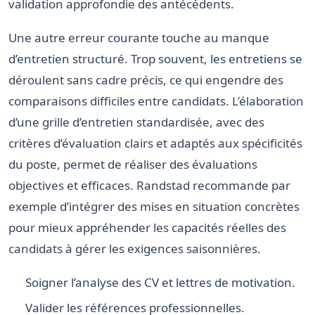
validation approfondie des antécédents.
Une autre erreur courante touche au manque
d’entretien structuré. Trop souvent, les entretiens se
déroulent sans cadre précis, ce qui engendre des
comparaisons difficiles entre candidats. L’élaboration
d’une grille d’entretien standardisée, avec des
critères d’évaluation clairs et adaptés aux spécificités
du poste, permet de réaliser des évaluations
objectives et efficaces. Randstad recommande par
exemple d’intégrer des mises en situation concrètes
pour mieux appréhender les capacités réelles des
candidats à gérer les exigences saisonnières.
Soigner l’analyse des CV et lettres de motivation.
Valider les références professionnelles.