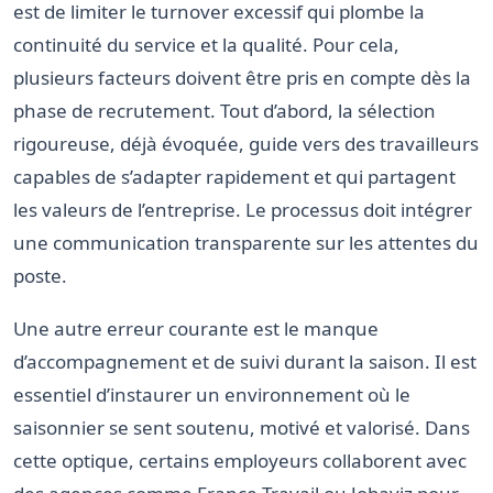
est de limiter le turnover excessif qui plombe la
continuité du service et la qualité. Pour cela,
plusieurs facteurs doivent être pris en compte dès la
phase de recrutement. Tout d’abord, la sélection
rigoureuse, déjà évoquée, guide vers des travailleurs
capables de s’adapter rapidement et qui partagent
les valeurs de l’entreprise. Le processus doit intégrer
une communication transparente sur les attentes du
poste.
Une autre erreur courante est le manque
d’accompagnement et de suivi durant la saison. Il est
essentiel d’instaurer un environnement où le
saisonnier se sent soutenu, motivé et valorisé. Dans
cette optique, certains employeurs collaborent avec