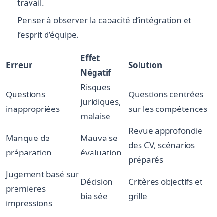
travail.
Penser à observer la capacité d’intégration et
l’esprit d’équipe.
Effet
Erreur
Solution
Négatif
Risques
Questions
Questions centrées
juridiques,
inappropriées
sur les compétences
malaise
Revue approfondie
Manque de
Mauvaise
des CV, scénarios
préparation
évaluation
préparés
Jugement basé sur
Décision
Critères objectifs et
premières
biaisée
grille
impressions