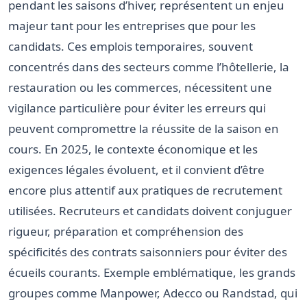
pendant les saisons d’hiver, représentent un enjeu
majeur tant pour les entreprises que pour les
candidats. Ces emplois temporaires, souvent
concentrés dans des secteurs comme l’hôtellerie, la
restauration ou les commerces, nécessitent une
vigilance particulière pour éviter les erreurs qui
peuvent compromettre la réussite de la saison en
cours. En 2025, le contexte économique et les
exigences légales évoluent, et il convient d’être
encore plus attentif aux pratiques de recrutement
utilisées. Recruteurs et candidats doivent conjuguer
rigueur, préparation et compréhension des
spécificités des contrats saisonniers pour éviter des
écueils courants. Exemple emblématique, les grands
groupes comme Manpower, Adecco ou Randstad, qui