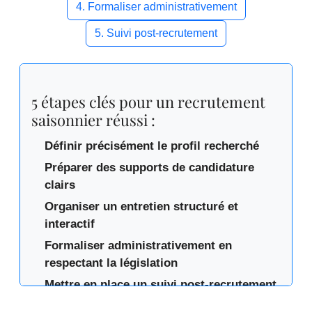
4. Formaliser administrativement
5. Suivi post-recrutement
5 étapes clés pour un recrutement
saisonnier réussi :
Définir précisément le profil recherché
Préparer des supports de candidature
clairs
Organiser un entretien structuré et
interactif
Formaliser administrativement en
respectant la législation
Mettre en place un suivi post-recrutement
efficace