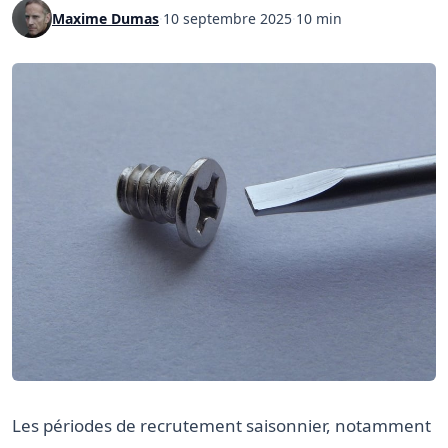
Maxime Dumas
·
10 septembre 2025
·
10 min
Les périodes de recrutement saisonnier, notamment