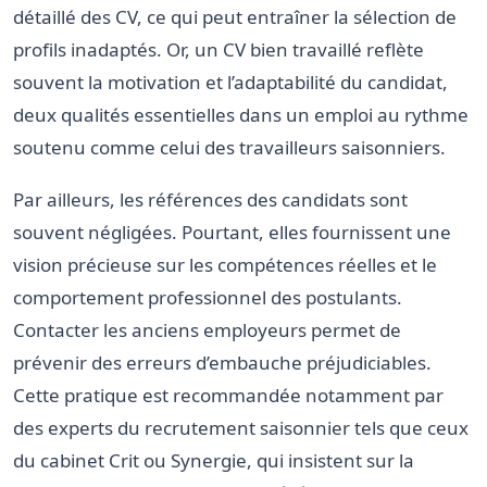
détaillé des CV, ce qui peut entraîner la sélection de
profils inadaptés. Or, un CV bien travaillé reflète
souvent la motivation et l’adaptabilité du candidat,
deux qualités essentielles dans un emploi au rythme
soutenu comme celui des travailleurs saisonniers.
Par ailleurs, les références des candidats sont
souvent négligées. Pourtant, elles fournissent une
vision précieuse sur les compétences réelles et le
comportement professionnel des postulants.
Contacter les anciens employeurs permet de
prévenir des erreurs d’embauche préjudiciables.
Cette pratique est recommandée notamment par
des experts du recrutement saisonnier tels que ceux
du cabinet Crit ou Synergie, qui insistent sur la