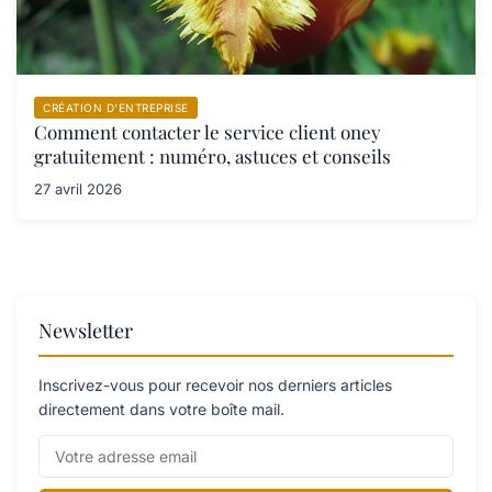
CRÉATION D’ENTREPRISE
Comment contacter le service client oney
gratuitement : numéro, astuces et conseils
27 avril 2026
Newsletter
Inscrivez-vous pour recevoir nos derniers articles
directement dans votre boîte mail.