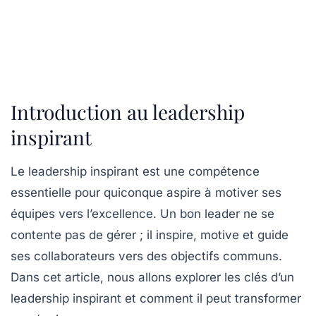
Introduction au leadership
inspirant
Le leadership inspirant est une compétence
essentielle pour quiconque aspire à motiver ses
équipes vers l’excellence. Un bon leader ne se
contente pas de gérer ; il inspire, motive et guide
ses collaborateurs vers des objectifs communs.
Dans cet article, nous allons explorer les clés d’un
leadership inspirant et comment il peut transformer