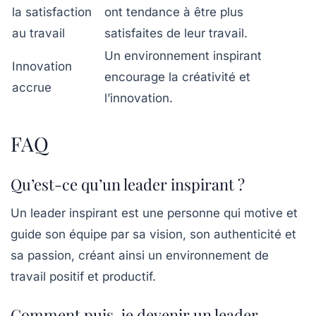
la satisfaction
ont tendance à être plus
au travail
satisfaites de leur travail.
Un environnement inspirant
Innovation
encourage la créativité et
accrue
l’innovation.
FAQ
Qu’est-ce qu’un leader inspirant ?
Un leader inspirant est une personne qui motive et
guide son équipe par sa vision, son authenticité et
sa passion, créant ainsi un environnement de
travail positif et productif.
Comment puis-je devenir un leader