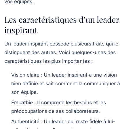
vos équipes.
Les caractéristiques d’un leader
inspirant
Un leader inspirant possède plusieurs traits qui le
distinguent des autres. Voici quelques-unes des
caractéristiques les plus importantes :
Vision claire :
Un leader inspirant a une vision
bien définie et sait comment la communiquer à
son équipe.
Empathie :
Il comprend les besoins et les
préoccupations de ses collaborateurs.
Authenticité :
Un leader qui reste fidèle à lui-