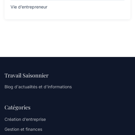
Vie d’entrepreneur
Travail Saisonnier
Blog d'actualités et d'informations
Catégories
Création d’entreprise
Gestion et finances