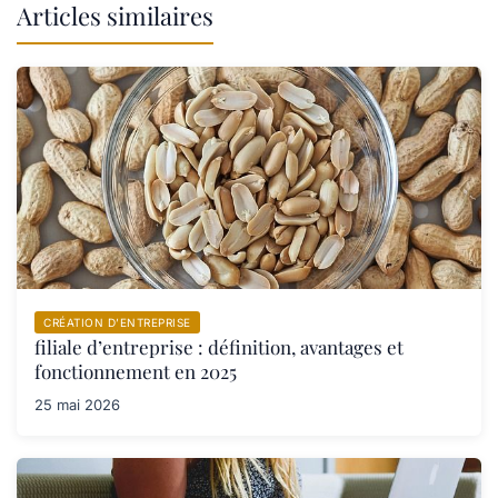
Articles similaires
CRÉATION D’ENTREPRISE
filiale d’entreprise : définition, avantages et
fonctionnement en 2025
25 mai 2026