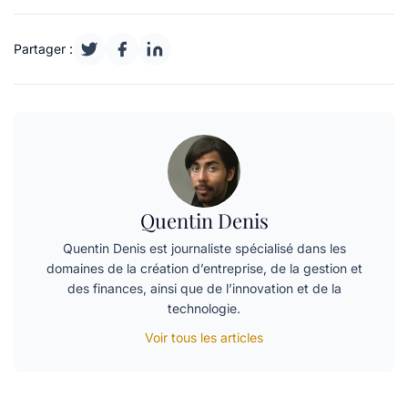
Partager :
Quentin Denis
Quentin Denis est journaliste spécialisé dans les
domaines de la création d’entreprise, de la gestion et
des finances, ainsi que de l’innovation et de la
technologie.
Voir tous les articles