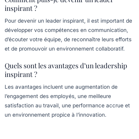
inspirant ?
Pour devenir un leader inspirant, il est important de
développer vos compétences en communication,
d’écouter votre équipe, de reconnaître leurs efforts
et de promouvoir un environnement collaboratif.
Quels sont les avantages d’un leadership
inspirant ?
Les avantages incluent une augmentation de
l’engagement des employés, une meilleure
satisfaction au travail, une performance accrue et
un environnement propice à l’innovation.