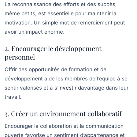
La reconnaissance des efforts et des succès,
même petits, est essentielle pour maintenir la
motivation. Un simple mot de remerciement peut
avoir un impact énorme.
2. Encourager le développement
personnel
Offrir des opportunités de formation et de
développement aide les membres de l’équipe à se
sentir valorisés et à s’
investir
davantage dans leur
travail.
3. Créer un environnement collaboratif
Encourager la collaboration et la communication
ouverte favorise un sentiment d’appartenance et