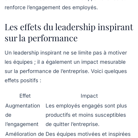
renforce l’engagement des employés.
Les effets du leadership inspirant
sur la performance
Un leadership inspirant ne se limite pas à motiver
les équipes ; il a également un impact mesurable
sur la performance de l’entreprise. Voici quelques
effets positifs :
Effet
Impact
Augmentation
Les employés engagés sont plus
de
productifs et moins susceptibles
l’engagement
de quitter l’entreprise.
Amélioration de
Des équipes motivées et inspirées