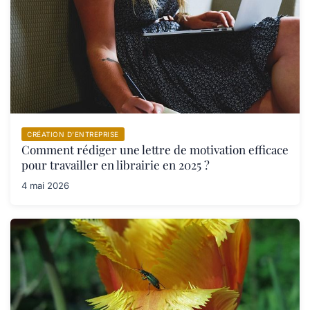
CRÉATION D’ENTREPRISE
Comment rédiger une lettre de motivation efficace
pour travailler en librairie en 2025 ?
4 mai 2026