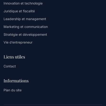
Innovation et technologie
Juridique et fiscalité
Leadership et management
Marketing et communication
Stratégie et développement
Vie d’entrepreneur
Liens utiles
Contact
Informations
Plan du site