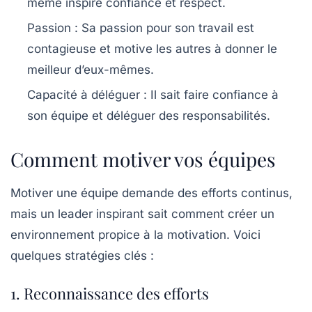
même inspire confiance et respect.
Passion :
Sa passion pour son travail est
contagieuse et motive les autres à donner le
meilleur d’eux-mêmes.
Capacité à déléguer :
Il sait faire confiance à
son équipe et déléguer des responsabilités.
Comment motiver vos équipes
Motiver une équipe demande des efforts continus,
mais un leader inspirant sait comment créer un
environnement propice à la motivation. Voici
quelques stratégies clés :
1. Reconnaissance des efforts