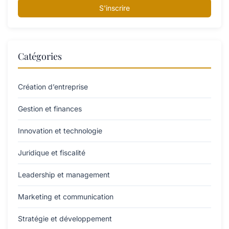
S'inscrire
Catégories
Création d’entreprise
Gestion et finances
Innovation et technologie
Juridique et fiscalité
Leadership et management
Marketing et communication
Stratégie et développement