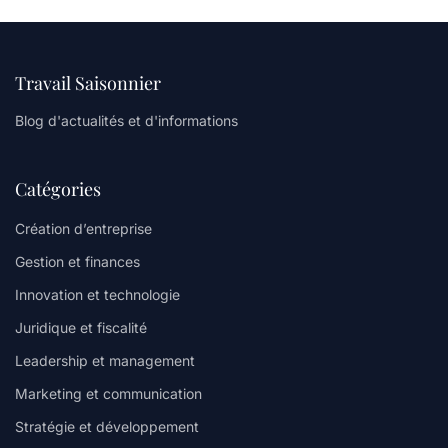
Travail Saisonnier
Blog d'actualités et d'informations
Catégories
Création d’entreprise
Gestion et finances
Innovation et technologie
Juridique et fiscalité
Leadership et management
Marketing et communication
Stratégie et développement