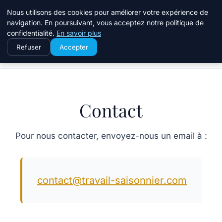
Travail Saisonnier
Nous utilisons des cookies pour améliorer votre expérience de
navigation. En poursuivant, vous acceptez notre politique de
confidentialité.
En savoir plus
Refuser
Accepter
Accueil
Contact
Contact
Pour nous contacter, envoyez-nous un email à :
contact@travail-saisonnier.com