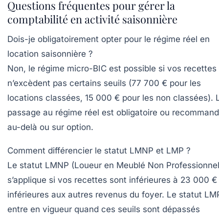
Questions fréquentes pour gérer la
comptabilité en activité saisonnière
Dois-je obligatoirement opter pour le régime réel en
location saisonnière ?
Non, le régime micro-BIC est possible si vos recettes
n’excèdent pas certains seuils (77 700 € pour les
locations classées, 15 000 € pour les non classées). 
passage au régime réel est obligatoire ou recomman
au-delà ou sur option.
Comment différencier le statut LMNP et LMP ?
Le statut LMNP (Loueur en Meublé Non Professionnel
s’applique si vos recettes sont inférieures à 23 000 €
inférieures aux autres revenus du foyer. Le statut LM
entre en vigueur quand ces seuils sont dépassés