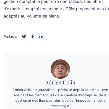
gestion comptable peut être centralisée. Les offres
d’experts-comptables comme JD2M proposent des tar
adaptés au volume de biens.
Partager :
Adrien Colin
Adrien Colin est journaliste, spécialisé depuis plus de quinze
ans dans les thématiques de la création d’entreprise, de la
gestion et des finances, ainsi que de l’innovation et de la
technologie.