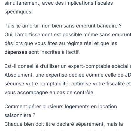
simultanément, avec des implications fiscales
spécifiques.
Puis-je amortir mon bien sans emprunt bancaire ?
Oui, l’amortissement est possible même sans emprunt
dès lors que vous êtes au régime réel et que les
dépenses
sont inscrites à l’actif.
Est-il conseillé d’utiliser un expert-comptable spéciali
Absolument, une expertise dédiée comme celle de J
sécurise votre comptabilité, optimise votre fiscalité et
vous accompagne en cas de contrôle.
Comment gérer plusieurs logements en location
saisonnière ?
Chaque bien doit être déclaré séparément, mais la