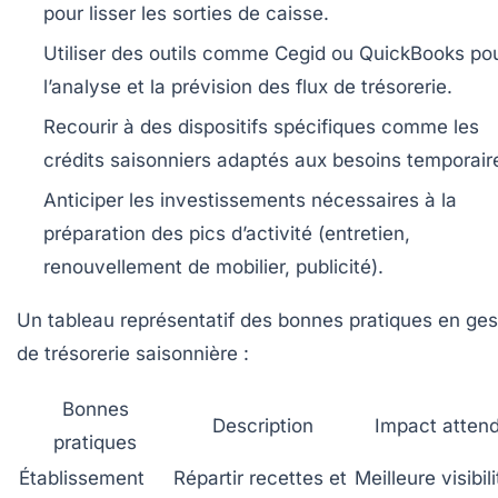
pour lisser les sorties de caisse.
Utiliser des outils comme Cegid ou QuickBooks po
l’analyse et la prévision des flux de trésorerie.
Recourir à des dispositifs spécifiques comme les
crédits saisonniers adaptés aux besoins temporair
Anticiper les investissements nécessaires à la
préparation des pics d’activité (entretien,
renouvellement de mobilier, publicité).
Un tableau représentatif des bonnes pratiques en ges
de trésorerie saisonnière :
Bonnes
Description
Impact atten
pratiques
Établissement
Répartir recettes et
Meilleure visibili