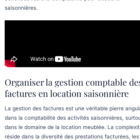
saisonnières.
Organiser la gestion comptable de
factures en location saisonnière
La gestion des factures est une véritable pierre angul
dans la comptabilité des activités saisonnières, surto
dans le domaine de la location meublée. La complexi
réside dans la diversité des prestations facturées, les