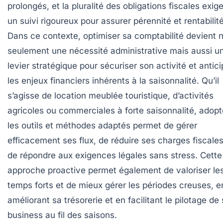
prolongés, et la pluralité des obligations fiscales exig
un suivi rigoureux pour assurer pérennité et rentabilité
Dans ce contexte, optimiser sa comptabilité devient 
seulement une nécessité administrative mais aussi u
levier stratégique pour sécuriser son activité et antici
les enjeux financiers inhérents à la saisonnalité. Qu’il
s’agisse de location meublée touristique, d’activités
agricoles ou commerciales à forte saisonnalité, adopt
les outils et méthodes adaptés permet de gérer
efficacement ses flux, de réduire ses charges fiscales
de répondre aux exigences légales sans stress. Cette
approche proactive permet également de valoriser le
temps forts et de mieux gérer les périodes creuses, e
améliorant sa trésorerie et en facilitant le pilotage de
business au fil des saisons.