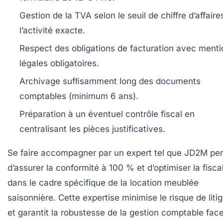
Gestion de la TVA selon le seuil de chiffre d’affaire
l’activité exacte.
Respect des obligations de facturation avec menti
légales obligatoires.
Archivage sufﬁsamment long des documents
comptables (minimum 6 ans).
Préparation à un éventuel contrôle fiscal en
centralisant les pièces justificatives.
Se faire accompagner par un expert tel que JD2M pe
d’assurer la conformité à 100 % et d’optimiser la fiscal
dans le cadre spécifique de la location meublée
saisonnière. Cette expertise minimise le risque de liti
et garantit la robustesse de la gestion comptable fac