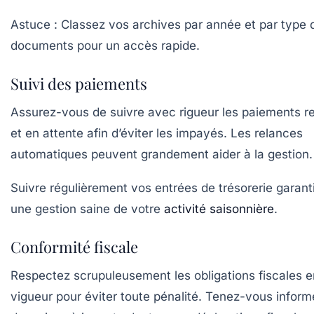
Astuce :
Classez vos archives par année et par type 
documents pour un accès rapide.
Suivi des paiements
Assurez-vous de suivre avec rigueur les paiements r
et en attente afin d’éviter les impayés. Les relances
automatiques peuvent grandement aider à la gestion.
Suivre régulièrement vos entrées de trésorerie garanti
une gestion saine de votre
activité saisonnière
.
Conformité fiscale
Respectez scrupuleusement les obligations fiscales e
vigueur pour éviter toute pénalité. Tenez-vous inform