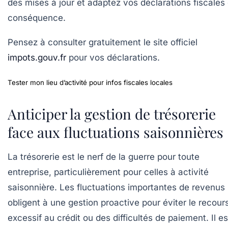
des mises à jour et adaptez vos déclarations fiscales
conséquence.
Pensez à consulter gratuitement le site officiel
impots.gouv.fr
pour vos déclarations.
Tester mon lieu d’activité pour infos fiscales locales
Anticiper la gestion de trésorerie
face aux fluctuations saisonnières
La trésorerie est le nerf de la guerre pour toute
entreprise, particulièrement pour celles à activité
saisonnière. Les fluctuations importantes de revenus
obligent à une gestion proactive pour éviter le recour
excessif au crédit ou des difficultés de paiement. Il es