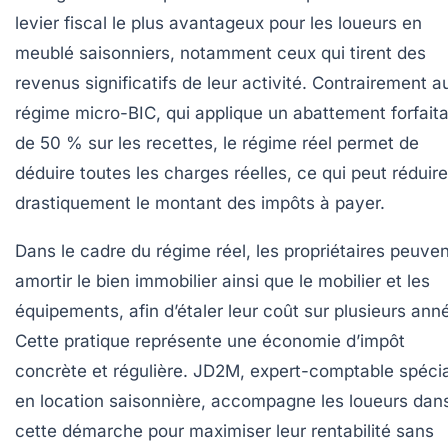
levier fiscal le plus avantageux pour les loueurs en
meublé saisonniers, notamment ceux qui tirent des
revenus significatifs de leur activité. Contrairement a
régime micro-BIC, qui applique un abattement forfaita
de 50 % sur les recettes, le régime réel permet de
déduire toutes les charges réelles, ce qui peut réduire
drastiquement le montant des impôts à payer.
Dans le cadre du régime réel, les propriétaires peuven
amortir le bien immobilier ainsi que le mobilier et les
équipements, afin d’étaler leur coût sur plusieurs ann
Cette pratique représente une économie d’impôt
concrète et régulière. JD2M, expert-comptable spécia
en location saisonnière, accompagne les loueurs dan
cette démarche pour maximiser leur rentabilité sans