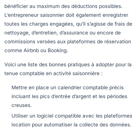
bénéficier au maximum des déductions possibles.
L’entrepreneur saisonnier doit également enregistrer
toutes les charges engagées, qu’il s’agisse de frais d
nettoyage, d’entretien, d’assurance ou encore de
commissions versées aux plateformes de réservation
comme Airbnb ou Booking.
Voici une liste des bonnes pratiques à adopter pour la
tenue comptable en activité saisonnière :
Mettre en place un calendrier comptable précis
incluant les pics d’entrée d’argent et les périodes
creuses.
Utiliser un logiciel compatible avec les plateforme
location pour automatiser la collecte des données.