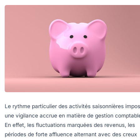
Le rythme particulier des activités saisonnières impo
une vigilance accrue en matière de gestion comptabl
En effet, les fluctuations marquées des revenus, les
périodes de forte affluence alternant avec des creux