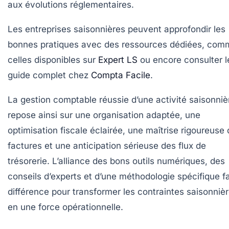
aux évolutions réglementaires.
Les entreprises saisonnières peuvent approfondir les
bonnes pratiques avec des ressources dédiées, com
celles disponibles sur
Expert LS
ou encore consulter l
guide complet chez
Compta Facile
.
La gestion comptable réussie d’une activité saisonniè
repose ainsi sur une organisation adaptée, une
optimisation fiscale éclairée, une maîtrise rigoureuse
factures et une anticipation sérieuse des flux de
trésorerie. L’alliance des bons outils numériques, des
conseils d’experts et d’une méthodologie spécifique fa
différence pour transformer les contraintes saisonniè
en une force opérationnelle.