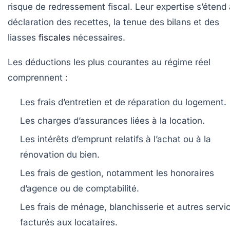
risque de redressement fiscal. Leur expertise s’étend 
déclaration des recettes, la tenue des bilans et des
liasses
fiscales
nécessaires.
Les déductions les plus courantes au régime réel
comprennent :
Les frais d’entretien et de réparation du logement.
Les charges d’assurances liées à la location.
Les intérêts d’emprunt relatifs à l’achat ou à la
rénovation du bien.
Les frais de gestion, notamment les honoraires
d’agence ou de comptabilité.
Les frais de ménage, blanchisserie et autres servi
facturés aux locataires.