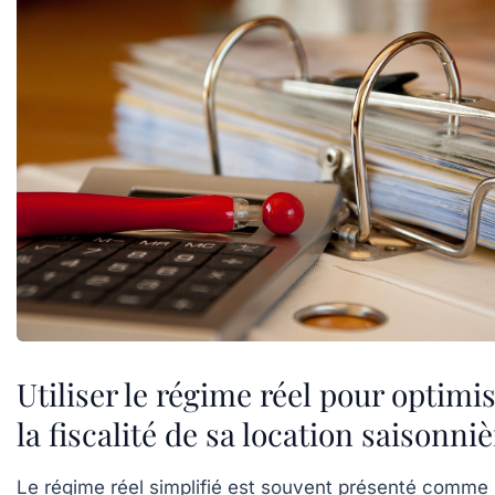
Utiliser le régime réel pour optimi
la fiscalité de sa location saisonniè
Le régime réel simplifié est souvent présenté comme 