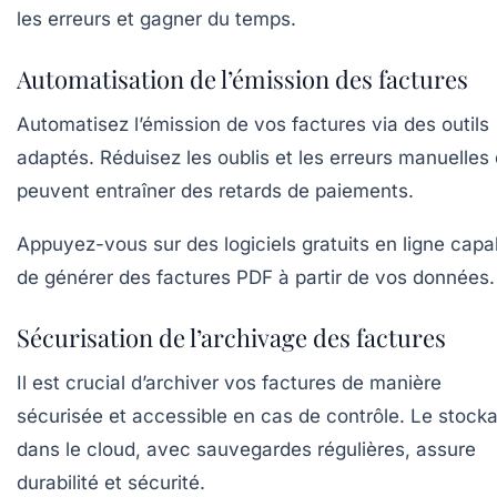
les erreurs et gagner du temps.
Automatisation de l’émission des factures
Automatisez l’émission de vos factures via des outils
adaptés. Réduisez les oublis et les erreurs manuelles 
peuvent entraîner des retards de paiements.
Appuyez-vous sur des logiciels gratuits en ligne capa
de générer des factures PDF à partir de vos données.
Sécurisation de l’archivage des factures
Il est crucial d’archiver vos factures de manière
sécurisée et accessible en cas de contrôle. Le stock
dans le cloud, avec sauvegardes régulières, assure
durabilité et sécurité.