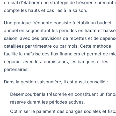
crucial d’élaborer une stratégie de trésorerie prenant 
compte les hauts et bas liés à la saison.
Une pratique fréquente consiste à établir un budget
annuel en segmentant les périodes en
haute et basse
saison, avec des prévisions de recettes et de dépens
détaillées par trimestre ou par mois. Cette méthode
facilite la maîtrise des flux financiers et permet de mi
négocier avec les fournisseurs, les banques et les
partenaires.
Dans la gestion saisonnière, il est aussi conseillé :
Désembourber la trésorerie en constituant un fond
réserve durant les périodes actives.
Optimiser le paiement des charges sociales et fisc