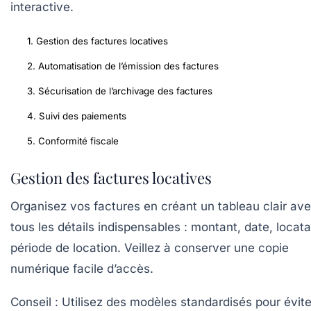
interactive.
1. Gestion des factures locatives
2. Automatisation de l’émission des factures
3. Sécurisation de l’archivage des factures
4. Suivi des paiements
5. Conformité fiscale
Gestion des factures locatives
Organisez vos factures en créant un tableau clair av
tous les détails indispensables : montant, date, locata
période de location. Veillez à conserver une copie
numérique facile d’accès.
Conseil :
Utilisez des modèles standardisés pour évite