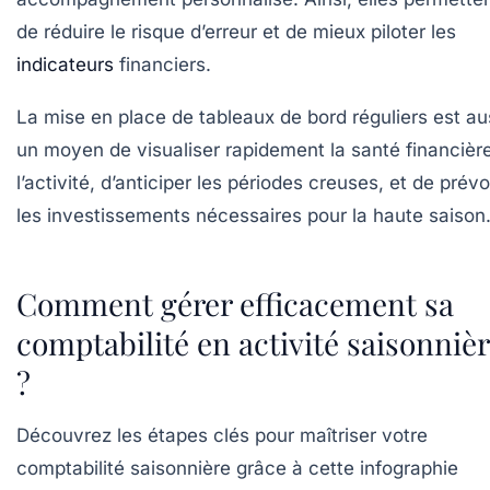
de réduire le risque d’erreur et de mieux piloter les
indicateurs
financiers.
La mise en place de tableaux de bord réguliers est au
un moyen de visualiser rapidement la santé financièr
l’activité, d’anticiper les périodes creuses, et de prévo
les investissements nécessaires pour la haute saison
Comment gérer efficacement sa
comptabilité en activité saisonniè
?
Découvrez les étapes clés pour maîtriser votre
comptabilité saisonnière grâce à cette infographie