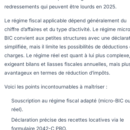
redressements qui peuvent être lourds en 2025.
Le régime fiscal applicable dépend généralement du
chiffre d’affaires et du type d’activité. Le régime micr
BIC convient aux petites structures avec une déclara
simplifiée, mais il limite les possibilités de déductions
charges. Le régime réel est quant à lui plus complexe
exigeant bilans et liasses fiscales annuelles, mais plu
avantageux en termes de réduction d’impôts.
Voici les points incontournables à maîtriser :
Souscription au régime fiscal adapté (micro-BIC o
réel).
Déclaration précise des recettes locatives via le
formulaire 2042-C PRO.