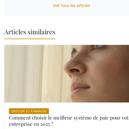
Voir tous les articles
Articles similaires
GESTION ET FINANCES
Comment choisir le meilleur système de paie pour vot
entreprise en 2025 ?