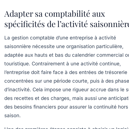
Adapter sa comptabilité aux
spécificités de l’activité saisonnièr
La gestion comptable d’une entreprise à activité
saisonnière nécessite une organisation particulière,
adaptée aux hauts et bas du calendrier commercial o
touristique. Contrairement à une activité continue,
l’entreprise doit faire face à des entrées de trésorerie
concentrées sur une période courte, puis à des phas
d’inactivité. Cela impose une rigueur accrue dans le s
des recettes et des charges, mais aussi une anticipat
des besoins financiers pour assurer la continuité hors
saison.