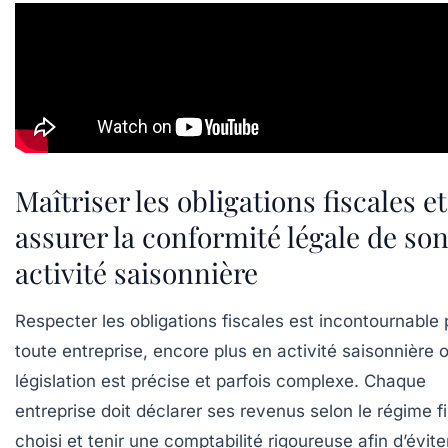
Maîtriser les obligations fiscales et
assurer la conformité légale de so
activité saisonnière
Respecter les obligations fiscales est incontournable 
toute entreprise, encore plus en activité saisonnière o
législation est précise et parfois complexe. Chaque
entreprise doit déclarer ses revenus selon le régime f
choisi et tenir une comptabilité rigoureuse afin d’évite