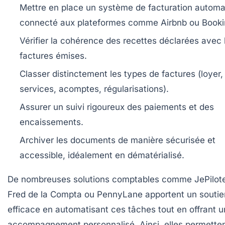
Mettre en place un système de facturation automa
connecté aux plateformes comme Airbnb ou Booki
Vérifier la cohérence des recettes déclarées avec 
factures émises.
Classer distinctement les types de factures (loyer,
services, acomptes, régularisations).
Assurer un suivi rigoureux des paiements et des
encaissements.
Archiver les documents de manière sécurisée et
accessible, idéalement en dématérialisé.
De nombreuses solutions comptables comme JePilot
Fred de la Compta ou PennyLane apportent un soutie
efficace en automatisant ces tâches tout en offrant u
accompagnement personnalisé. Ainsi, elles permette