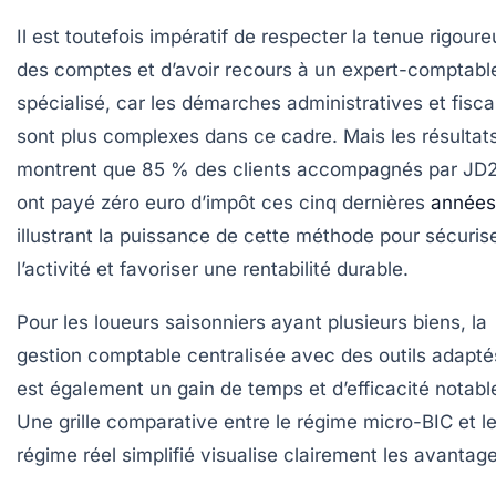
Il est toutefois impératif de respecter la tenue rigour
des comptes et d’avoir recours à un expert-comptabl
spécialisé, car les démarches administratives et fisca
sont plus complexes dans ce cadre. Mais les résultat
montrent que 85 % des clients accompagnés par JD
ont payé zéro euro d’impôt ces cinq dernières
années
illustrant la puissance de cette méthode pour sécuris
l’activité et favoriser une rentabilité durable.
Pour les loueurs saisonniers ayant plusieurs biens, la
gestion comptable centralisée avec des outils adapté
est également un gain de temps et d’efficacité notabl
Une grille comparative entre le régime micro-BIC et l
régime réel simplifié visualise clairement les avantage