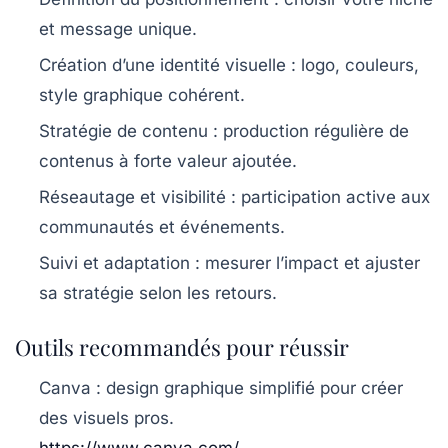
et message unique.
Création d’une identité visuelle :
logo, couleurs,
style graphique cohérent.
Stratégie de contenu :
production régulière de
contenus à forte valeur ajoutée.
Réseautage et visibilité :
participation active aux
communautés et événements.
Suivi et adaptation :
mesurer l’impact et ajuster
sa stratégie selon les retours.
Outils recommandés pour réussir
Canva :
design graphique simplifié pour créer
des visuels pros.
https://www.canva.com/