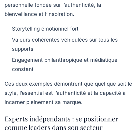
personnelle fondée sur l’authenticité, la
bienveillance et l’inspiration.
Storytelling émotionnel fort
Valeurs cohérentes véhiculées sur tous les
supports
Engagement philanthropique et médiatique
constant
Ces deux exemples démontrent que quel que soit le
style, l’essentiel est l’authenticité et la capacité à
incarner pleinement sa marque.
Experts indépendants : se positionner
comme leaders dans son secteur