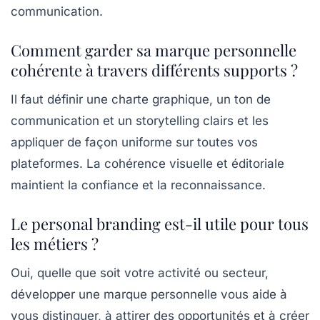
communication.
Comment garder sa marque personnelle
cohérente à travers différents supports ?
Il faut définir une charte graphique, un ton de
communication et un storytelling clairs et les
appliquer de façon uniforme sur toutes vos
plateformes. La cohérence visuelle et éditoriale
maintient la confiance et la reconnaissance.
Le personal branding est-il utile pour tous
les métiers ?
Oui, quelle que soit votre activité ou secteur,
développer une marque personnelle vous aide à
vous distinguer, à attirer des opportunités et à créer