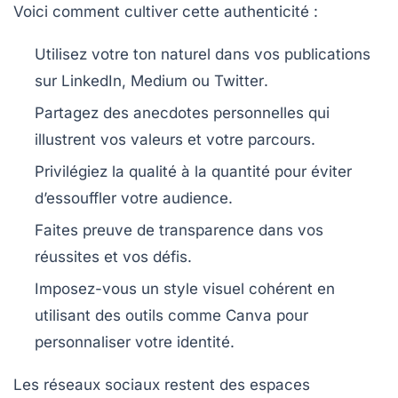
Voici comment cultiver cette authenticité :
Utilisez votre ton naturel dans vos publications
sur
LinkedIn
,
Medium
ou
Twitter
.
Partagez des anecdotes personnelles qui
illustrent vos valeurs et votre parcours.
Privilégiez la qualité à la quantité pour éviter
d’essouffler votre audience.
Faites preuve de transparence dans vos
réussites et vos défis.
Imposez-vous un style visuel cohérent en
utilisant des outils comme
Canva
pour
personnaliser votre identité.
Les réseaux sociaux restent des espaces