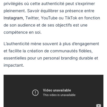
privilégiés où cette authenticité peut s’exprimer
pleinement. Savoir équilibrer sa présence entre
Instagram
, Twitter, YouTube ou TikTok en fonction
de son audience et de ses objectifs est une
compétence en soi.
L’authenticité mène souvent à plus d’engagement
et facilite la création de communautés fidèles,
essentielles pour un personal branding durable et
impactant.