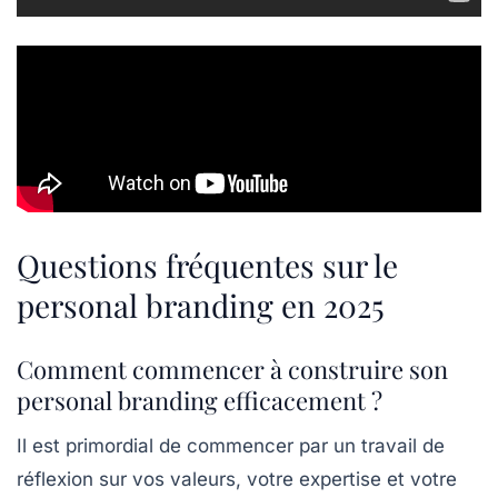
Questions fréquentes sur le
personal branding en 2025
Comment commencer à construire son
personal branding efficacement ?
Il est primordial de commencer par un travail de
réflexion sur vos valeurs, votre expertise et votre