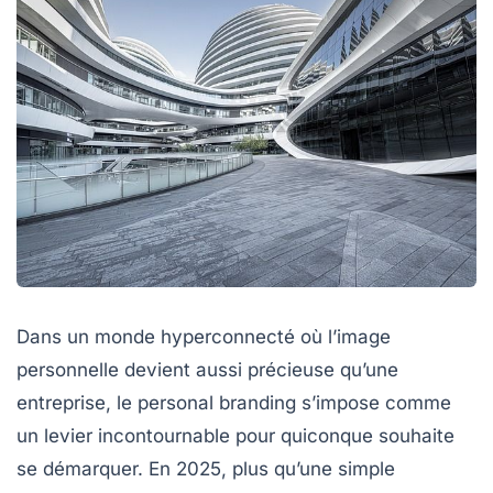
Dans un monde hyperconnecté où l’image
personnelle devient aussi précieuse qu’une
entreprise, le personal branding s’impose comme
un levier incontournable pour quiconque souhaite
se démarquer. En 2025, plus qu’une simple