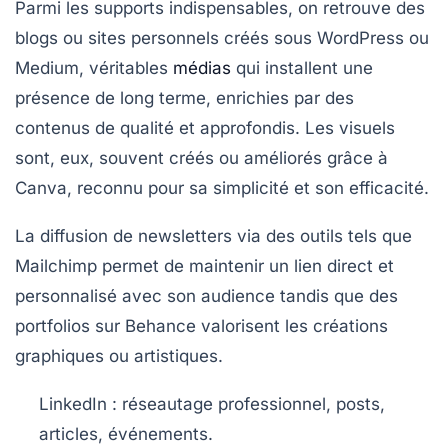
Parmi les supports indispensables, on retrouve des
blogs ou sites personnels créés sous
WordPress
ou
Medium
, véritables
médias
qui installent une
présence de long terme, enrichies par des
contenus de qualité et approfondis. Les visuels
sont, eux, souvent créés ou améliorés grâce à
Canva
, reconnu pour sa simplicité et son efficacité.
La diffusion de newsletters via des outils tels que
Mailchimp
permet de maintenir un lien direct et
personnalisé avec son audience tandis que des
portfolios sur
Behance
valorisent les créations
graphiques ou artistiques.
LinkedIn : réseautage professionnel, posts,
articles, événements.