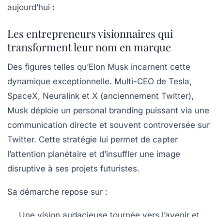
aujourd’hui :
Les entrepreneurs visionnaires qui
transforment leur nom en marque
Des figures telles qu’Elon Musk incarnent cette
dynamique exceptionnelle. Multi-CEO de Tesla,
SpaceX, Neuralink et X (anciennement Twitter),
Musk déploie un personal branding puissant via une
communication directe et souvent controversée sur
Twitter. Cette stratégie lui permet de capter
l’attention planétaire et d’insuffler une image
disruptive à ses projets futuristes.
Sa démarche repose sur :
Une vision audacieuse tournée vers l’avenir et