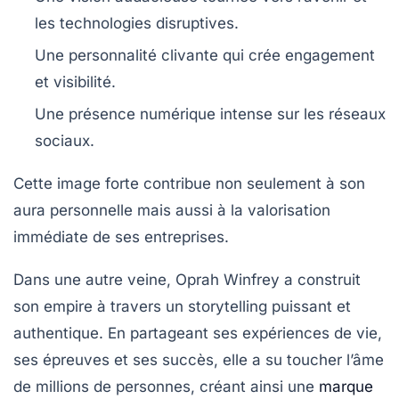
les technologies disruptives.
Une personnalité clivante qui crée engagement
et visibilité.
Une présence numérique intense sur les réseaux
sociaux.
Cette image forte contribue non seulement à son
aura personnelle mais aussi à la valorisation
immédiate de ses entreprises.
Dans une autre veine, Oprah Winfrey a construit
son empire à travers un storytelling puissant et
authentique. En partageant ses expériences de vie,
ses épreuves et ses succès, elle a su toucher l’âme
de millions de personnes, créant ainsi une
marque