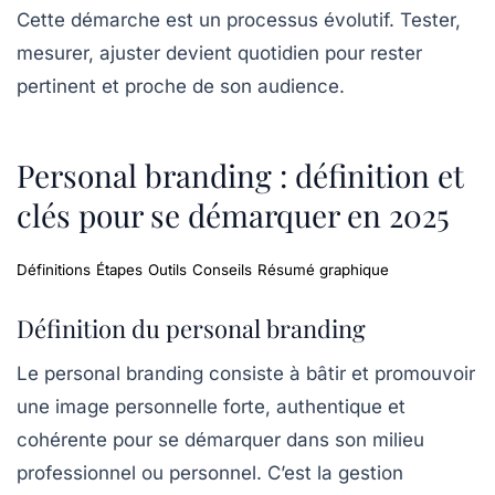
Cette démarche est un processus évolutif. Tester,
mesurer, ajuster devient quotidien pour rester
pertinent et proche de son audience.
Personal branding : définition et
clés pour se démarquer en 2025
Définitions
Étapes
Outils
Conseils
Résumé graphique
Définition du personal branding
Le
personal branding
consiste à bâtir et promouvoir
une image personnelle forte, authentique et
cohérente pour se démarquer dans son milieu
professionnel ou personnel. C’est la gestion