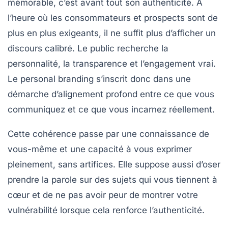
mémorable, c’est avant tout son authenticité. À
l’heure où les consommateurs et prospects sont de
plus en plus exigeants, il ne suffit plus d’afficher un
discours calibré. Le public recherche la
personnalité, la transparence et l’engagement vrai.
Le personal branding s’inscrit donc dans une
démarche d’alignement profond entre ce que vous
communiquez et ce que vous incarnez réellement.
Cette cohérence passe par une connaissance de
vous-même et une capacité à vous exprimer
pleinement, sans artifices. Elle suppose aussi d’oser
prendre la parole sur des sujets qui vous tiennent à
cœur et de ne pas avoir peur de montrer votre
vulnérabilité lorsque cela renforce l’authenticité.