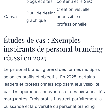
blogs et sites
contenu et le SEO
Création visuelle
Outil de design
Canva
accessible et
graphique
professionnelle
Études de cas : Exemples
inspirants de personal branding
réussi en 2025
Le personal branding prend des formes multiples
selon les profils et objectifs. En 2025, certains
leaders et professionnels explosent leur visibilité
par des approches innovantes et des personnalités
marquantes. Trois profils illustrent parfaitement la
puissance et la diversité du personal branding