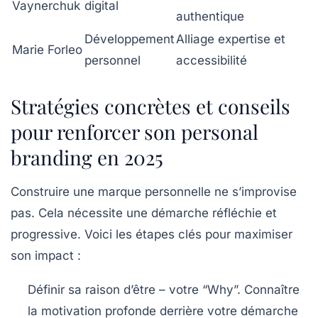
Vaynerchuk
digital
authentique
Développement
Alliage expertise et
Marie Forleo
personnel
accessibilité
Stratégies concrètes et conseils
pour renforcer son personal
branding en 2025
Construire une marque personnelle ne s’improvise
pas. Cela nécessite une démarche réfléchie et
progressive. Voici les étapes clés pour maximiser
son impact :
Définir sa raison d’être
– votre “Why”. Connaître
la motivation profonde derrière votre démarche