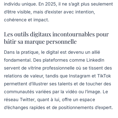
individu unique. En 2025, il ne s’agit plus seulement
d’être visible, mais d’exister avec intention,
cohérence et impact.
Les outils digitaux incontournables pour
bâtir sa marque personnelle
Dans la pratique, le digital est devenu un allié
fondamental. Des plateformes comme
LinkedIn
servent de vitrine professionnelle où se tissent des
relations de valeur, tandis que
Instagram
et
TikTok
permettent d’illustrer ses talents et de toucher des
communautés variées par la vidéo ou l’image. Le
réseau
Twitter
, quant à lui, offre un espace
d’échanges rapides et de positionnements d’expert.