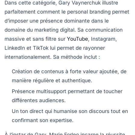
Dans cette catégorie, Gary Vaynerchuk illustre
parfaitement comment le personal branding permet
d’imposer une présence dominante dans le
domaine du marketing digital. Sa communication
massive et sans filtre sur
YouTube
, Instagram,
LinkedIn et TikTok lui permet de rayonner
internationalement. Sa méthode inclut :
Création de contenus à forte valeur ajoutée, de
manière régulière et authentique.
Présence multisupport permettant de toucher
différentes audiences.
Un ton direct qui humanise son discours tout en
confirmant son expertise.
À l’instar de Gary, Marie Forleo incarne la réussite