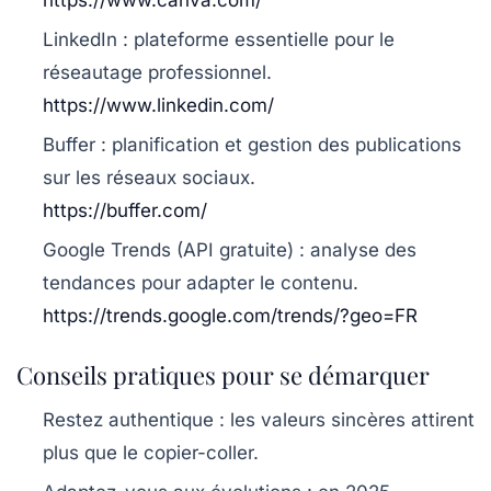
LinkedIn :
plateforme essentielle pour le
réseautage professionnel.
https://www.linkedin.com/
Buffer :
planification et gestion des publications
sur les réseaux sociaux.
https://buffer.com/
Google Trends (API gratuite) :
analyse des
tendances pour adapter le contenu.
https://trends.google.com/trends/?geo=FR
Conseils pratiques pour se démarquer
Restez authentique :
les valeurs sincères attirent
plus que le copier-coller.