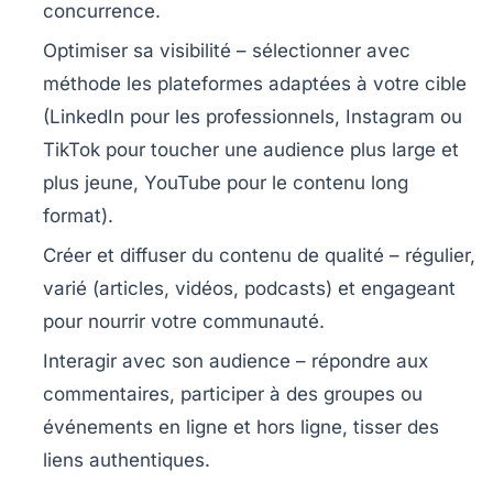
concurrence.
Optimiser sa visibilité
– sélectionner avec
méthode les plateformes adaptées à votre cible
(LinkedIn pour les professionnels, Instagram ou
TikTok pour toucher une audience plus large et
plus jeune, YouTube pour le contenu long
format).
Créer et diffuser du contenu de qualité
– régulier,
varié (articles, vidéos, podcasts) et engageant
pour nourrir votre communauté.
Interagir avec son audience
– répondre aux
commentaires, participer à des groupes ou
événements en ligne et hors ligne, tisser des
liens authentiques.