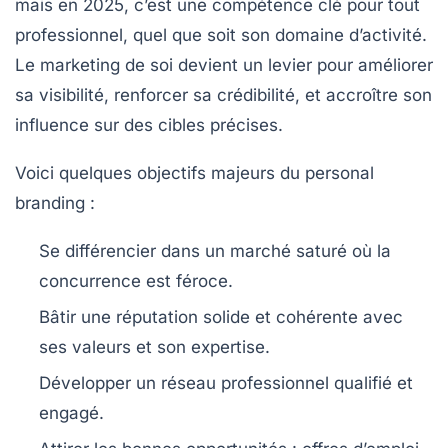
mais en 2025, c’est une compétence clé pour tout
professionnel, quel que soit son domaine d’activité.
Le marketing de soi devient un levier pour améliorer
sa visibilité, renforcer sa crédibilité, et accroître son
influence sur des cibles précises.
Voici quelques objectifs majeurs du personal
branding :
Se différencier
dans un marché saturé où la
concurrence est féroce.
Bâtir une réputation
solide et cohérente avec
ses valeurs et son expertise.
Développer un réseau
professionnel qualifié et
engagé.