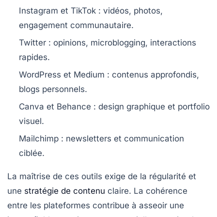
Instagram et TikTok : vidéos, photos,
engagement communautaire.
Twitter : opinions, microblogging, interactions
rapides.
WordPress et Medium : contenus approfondis,
blogs personnels.
Canva et Behance : design graphique et portfolio
visuel.
Mailchimp : newsletters et communication
ciblée.
La maîtrise de ces outils exige de la régularité et
une
stratégie de contenu
claire. La cohérence
entre les plateformes contribue à asseoir une