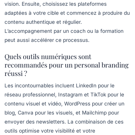
vision. Ensuite, choisissez les plateformes
adaptées à votre cible et commencez à produire du
contenu authentique et régulier.
L’accompagnement par un coach ou la formation
peut aussi accélérer ce processus.
Quels outils numériques sont
recommandés pour un personal branding
réussi ?
Les incontournables incluent LinkedIn pour le
réseau professionnel, Instagram et TikTok pour le
contenu visuel et vidéo, WordPress pour créer un
blog, Canva pour les visuels, et Mailchimp pour
envoyer des newsletters. La combinaison de ces
outils optimise votre visibilité et votre