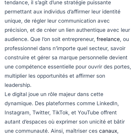
tendance, il s’agit d’une stratégie puissante
permettant aux individus d’affirmer leur identité
unique, de régler leur communication avec
précision, et de créer un lien authentique avec leur
audience. Que l’on soit entrepreneur,
freelance
, ou
professionnel dans n’importe quel secteur, savoir
construire et gérer sa marque personnelle devient
une compétence essentielle pour ouvrir des portes,
multiplier les opportunités et affirmer son
leadership.
Le digital joue un rôle majeur dans cette
dynamique. Des plateformes comme LinkedIn,
Instagram, Twitter, TikTok, et YouTube offrent
autant d’espaces où exprimer son unicité et bâtir
une communauté. Ainsi, maîtriser ces
canaux
,