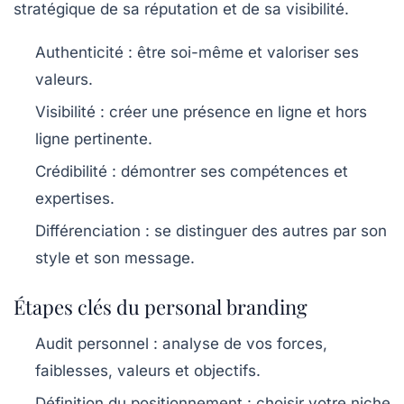
stratégique de sa réputation et de sa visibilité.
Authenticité :
être soi-même et valoriser ses
valeurs.
Visibilité :
créer une présence en ligne et hors
ligne pertinente.
Crédibilité :
démontrer ses compétences et
expertises.
Différenciation :
se distinguer des autres par son
style et son message.
Étapes clés du personal branding
Audit personnel :
analyse de vos forces,
faiblesses, valeurs et objectifs.
Définition du positionnement :
choisir votre niche