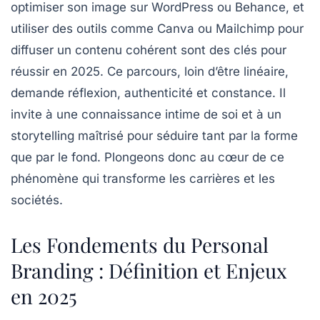
optimiser son image sur WordPress ou Behance, et
utiliser des outils comme Canva ou Mailchimp pour
diffuser un contenu cohérent sont des clés pour
réussir en 2025. Ce parcours, loin d’être linéaire,
demande réflexion, authenticité et constance. Il
invite à une connaissance intime de soi et à un
storytelling maîtrisé pour séduire tant par la forme
que par le fond. Plongeons donc au cœur de ce
phénomène qui transforme les carrières et les
sociétés.
Les Fondements du Personal
Branding : Définition et Enjeux
en 2025