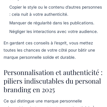
Copier
le style ou le contenu d’autres personnes
: cela nuit à votre authenticité.
4
3
Manquer de régularité
dans les publications.
Négliger les interactions
avec votre audience.
En gardant ces conseils à l’esprit, vous mettez
toutes les chances de votre côté pour bâtir une
marque personnelle solide et durable.
Personnalisation et authenticité :
piliers indiscutables du personal
branding en 2025
Ce qui distingue une marque personnelle