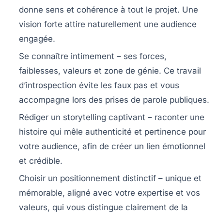
donne sens et cohérence à tout le projet. Une
vision forte attire naturellement une audience
engagée.
Se connaître intimement
– ses forces,
faiblesses, valeurs et zone de génie. Ce travail
d’introspection évite les faux pas et vous
accompagne lors des prises de parole publiques.
Rédiger un storytelling captivant
– raconter une
histoire qui mêle authenticité et pertinence pour
votre audience, afin de créer un lien émotionnel
et crédible.
Choisir un positionnement distinctif
– unique et
mémorable, aligné avec votre expertise et vos
valeurs, qui vous distingue clairement de la