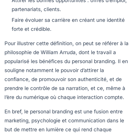
Attirer les bonnes opportunités
: offres d’emploi,
partenariats, clients.
Faire évoluer sa carrière
en créant une identité
forte et crédible.
Pour illustrer cette définition, on peut se référer à la
philosophie de William Arruda, dont le travail a
popularisé les bénéfices du personal branding. Il en
souligne notamment le pouvoir d’attirer la
confiance, de promouvoir son authenticité, et de
prendre le contrôle de sa narration, et ce, même à
l’ère du numérique où chaque interaction compte.
En bref, le personal branding est une fusion entre
marketing, psychologie et communication dans le
but de mettre en lumière ce qui rend chaque