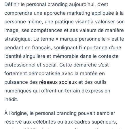
Définir le personal branding aujourd’hui, c’est
comprendre une approche marketing appliquée à la
personne même, une pratique visant à valoriser son
image, ses compétences et ses valeurs de manière
stratégique. Le terme « marque personnelle » est le
pendant en français, soulignant l’importance d’une
identité singulière et mémorable dans le contexte
professionnel et social. Cette démarche s’est
fortement démocratisée avec la montée en
puissance des
réseaux sociaux
et des outils
numériques qui offrent un terrain d’expression
inédit.
À l’origine, le personal branding pouvait sembler
réservé aux célébrités ou aux cadres supérieurs,