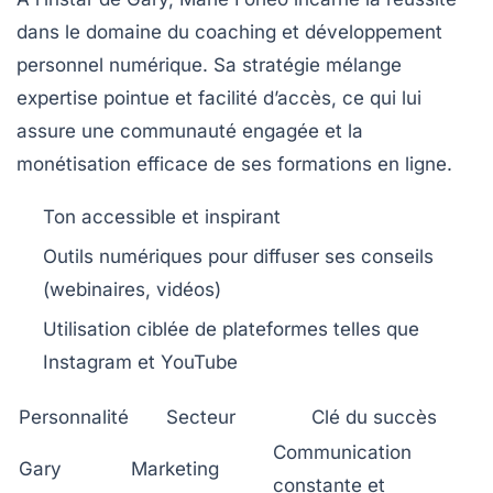
dans le domaine du coaching et développement
personnel numérique. Sa stratégie mélange
expertise pointue et facilité d’accès, ce qui lui
assure une communauté engagée et la
monétisation efficace de ses formations en ligne.
Ton accessible et inspirant
Outils numériques pour diffuser ses conseils
(webinaires, vidéos)
Utilisation ciblée de plateformes telles que
Instagram et YouTube
Personnalité
Secteur
Clé du succès
Communication
Gary
Marketing
constante et